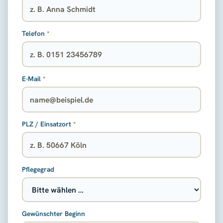
Telefon
*
E-Mail
*
PLZ / Einsatzort
*
Pflegegrad
Gewünschter Beginn