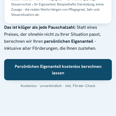
Steuervorteil = Ihr Eigenanteil. Beispielhafte Darstellung, keine
Zusage – die realen Werte hängen von Pflegegrad, Jahr und
Steuersituation ab.
Das ist klüger als jede Pauschalzahl:
Statt eines
Preises, der ohnehin nicht zu Ihrer Situation passt,
berechnen wir Ihren
persönlichen Eigenanteil
–
inklusive aller Förderungen, die Ihnen zustehen.
Persönlichen Eigenanteil kostenlos berechnen
lassen
Kostenlos · unverbindlich · inkl. Förder-Check