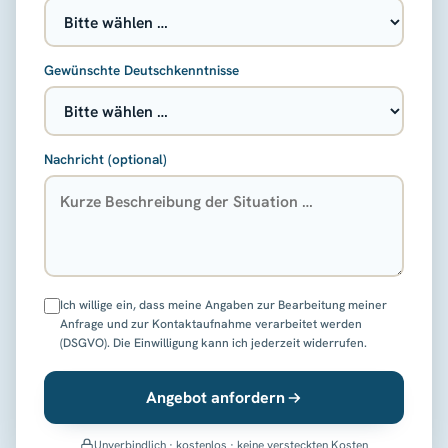
Gewünschte Deutschkenntnisse
Nachricht (optional)
Ich willige ein, dass meine Angaben zur Bearbeitung meiner
Anfrage und zur Kontaktaufnahme verarbeitet werden
(DSGVO). Die Einwilligung kann ich jederzeit widerrufen.
Angebot anfordern
Unverbindlich · kostenlos · keine versteckten Kosten