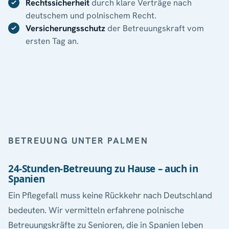
Rechtssicherheit
durch klare Verträge nach
deutschem und polnischem Recht.
Versicherungsschutz
der Betreuungskraft vom
ersten Tag an.
BETREUUNG UNTER PALMEN
24-Stunden-Betreuung zu Hause – auch in
Spanien
Ein Pflegefall muss keine Rückkehr nach Deutschland
bedeuten. Wir vermitteln erfahrene polnische
Betreuungskräfte zu Senioren, die in Spanien leben