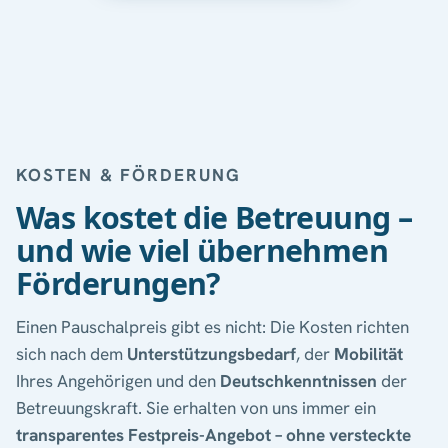
KOSTEN & FÖRDERUNG
Was kostet die Betreuung –
und wie viel übernehmen
Förderungen?
Einen Pauschalpreis gibt es nicht: Die Kosten richten
sich nach dem
Unterstützungsbedarf
, der
Mobilität
Ihres Angehörigen und den
Deutschkenntnissen
der
Betreuungskraft. Sie erhalten von uns immer ein
transparentes Festpreis-Angebot – ohne versteckte