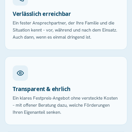
Verlässlich erreichbar
Ein fester Ansprechpartner, der Ihre Familie und die
Situation kennt – vor, während und nach dem Einsatz.
Auch dann, wenn es einmal dringend ist.
Transparent & ehrlich
Ein klares Festpreis-Angebot ohne versteckte Kosten
– mit offener Beratung dazu, welche Förderungen
Ihren Eigenanteil senken.