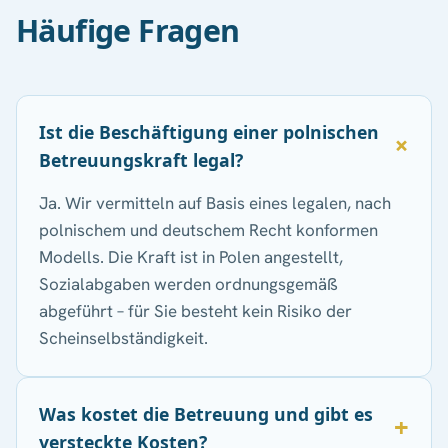
Häufige Fragen
Ist die Beschäftigung einer polnischen
Betreuungskraft legal?
Ja. Wir vermitteln auf Basis eines legalen, nach
polnischem und deutschem Recht konformen
Modells. Die Kraft ist in Polen angestellt,
Sozialabgaben werden ordnungsgemäß
abgeführt – für Sie besteht kein Risiko der
Scheinselbständigkeit.
Was kostet die Betreuung und gibt es
versteckte Kosten?