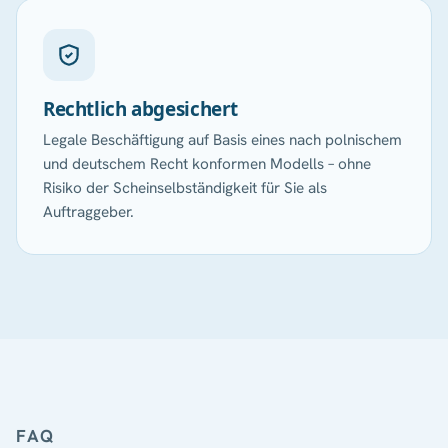
Rechtlich abgesichert
Legale Beschäftigung auf Basis eines nach polnischem
und deutschem Recht konformen Modells – ohne
Risiko der Scheinselbständigkeit für Sie als
Auftraggeber.
FAQ