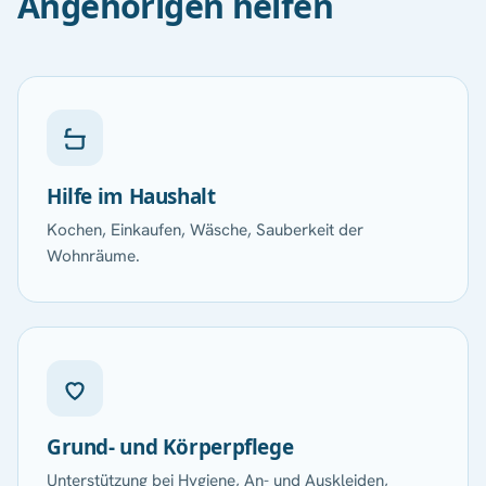
Angehörigen helfen
Hilfe im Haushalt
Kochen, Einkaufen, Wäsche, Sauberkeit der
Wohnräume.
Grund- und Körperpflege
Unterstützung bei Hygiene, An- und Auskleiden,