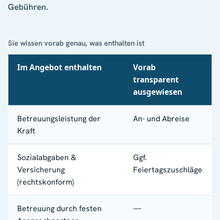
Gebühren.
Sie wissen vorab genau, was enthalten ist
Im Angebot enthalten
Vorab
transparent
ausgewiesen
Betreuungsleistung der
An- und Abreise
Kraft
Sozialabgaben &
Ggf.
Versicherung
Feiertagszuschläge
(rechtskonform)
Betreuung durch festen
—