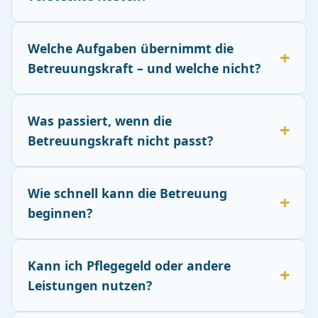
Welche Aufgaben übernimmt die
Betreuungskraft – und welche nicht?
Was passiert, wenn die
Betreuungskraft nicht passt?
Wie schnell kann die Betreuung
beginnen?
Kann ich Pflegegeld oder andere
Leistungen nutzen?