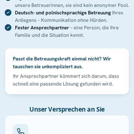
unsere Betreuerinnen, sie sind kein anonymer Pool.
Deutsch- und polnischsprachige Betreuung
Ihres
Anliegens – Kommunikation ohne Hürden.
Fester Ansprechpartner
– eine Person, die Ihre
Familie und die Situation kennt.
Passt die Betreuungskraft einmal nicht? Wir
tauschen sie unkompliziert aus.
Ihr Ansprechpartner kümmert sich darum, dass
schnell eine passende Lösung gefunden wird.
Unser Versprechen an Sie