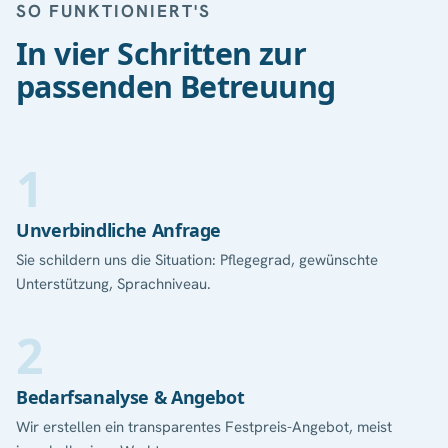
SO FUNKTIONIERT'S
In vier Schritten zur
passenden Betreuung
Unverbindliche Anfrage
Sie schildern uns die Situation: Pflegegrad, gewünschte
Unterstützung, Sprachniveau.
Bedarfsanalyse & Angebot
Wir erstellen ein transparentes Festpreis-Angebot, meist