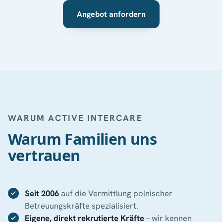
Angebot anfordern
WARUM ACTIVE INTERCARE
Warum Familien uns
vertrauen
Seit 2006
auf die Vermittlung polnischer
Betreuungskräfte spezialisiert.
Eigene, direkt rekrutierte Kräfte
– wir kennen