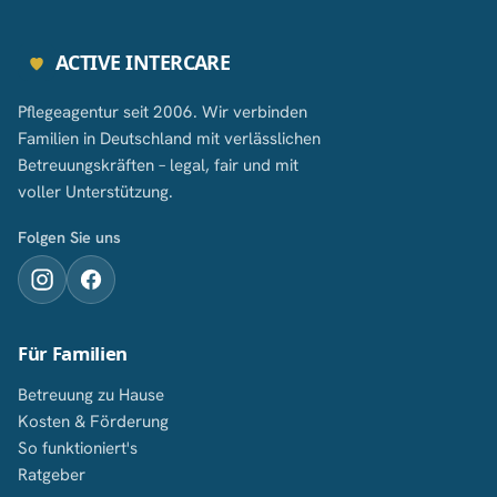
ACTIVE INTERCARE
Pflegeagentur seit 2006. Wir verbinden
Familien in Deutschland mit verlässlichen
Betreuungskräften – legal, fair und mit
voller Unterstützung.
Folgen Sie uns
Für Familien
Betreuung zu Hause
Kosten & Förderung
So funktioniert's
Ratgeber