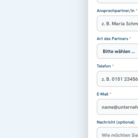
Ansprechpartner/in
*
Art des Partners
*
Telefon
*
E-Mail
*
Nachricht (optional)