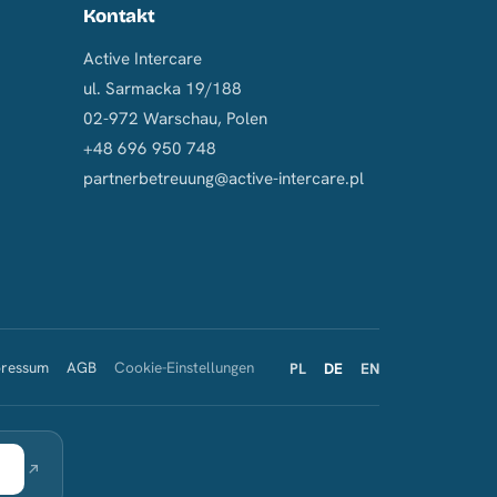
Kontakt
Active Intercare
ul. Sarmacka 19/188
02-972 Warschau, Polen
+48 696 950 748
partnerbetreuung@active-intercare.pl
pressum
AGB
Cookie-Einstellungen
PL
DE
EN