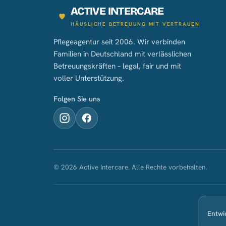
ACTIVE INTERCARE
HÄUSLICHE BETREUUNG MIT VERTRAUEN
Pflegeagentur seit 2006. Wir verbinden
Familien in Deutschland mit verlässlichen
Betreuungskräften – legal, fair und mit
voller Unterstützung.
Folgen Sie uns
© 2026 Active Intercare. Alle Rechte vorbehalten.
Entwi