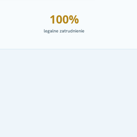
100%
legalne zatrudnienie