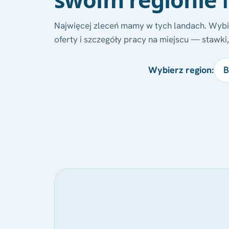
Najwięcej zleceń mamy w tych landach. Wybi
oferty i szczegóły pracy na miejscu — stawki
Wybierz region:
B