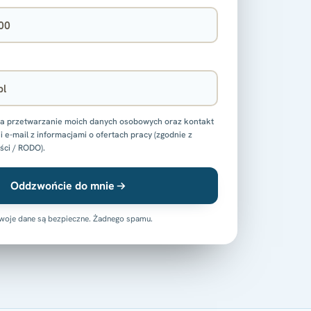
 przetwarzanie moich danych osobowych oraz kontakt
i e-mail z informacjami o ofertach pracy (zgodnie z
ści / RODO).
Oddzwońcie do mnie
woje dane są bezpieczne. Żadnego spamu.