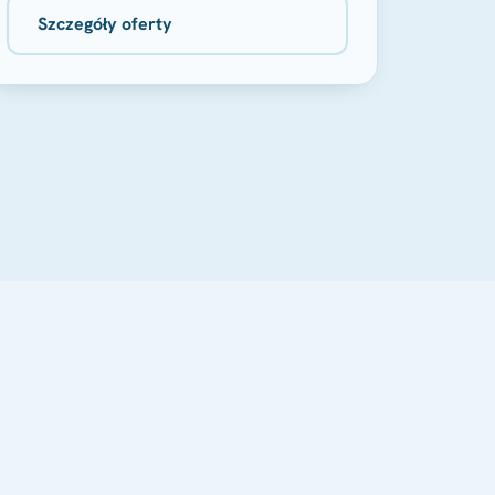
Szczegóły oferty