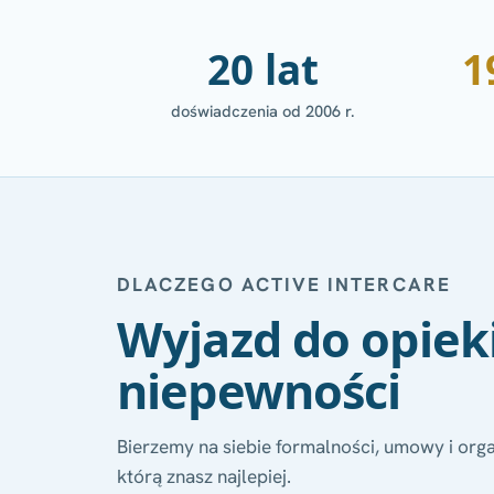
20 lat
1
doświadczenia od 2006 r.
DLACZEGO ACTIVE INTERCARE
Wyjazd do opieki
niepewności
Bierzemy na siebie formalności, umowy i orga
którą znasz najlepiej.