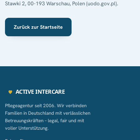
Stawki 2, 00-193 Warschau, Polen (uodo.gov.pl).
Zurück zur Startseite
ACTIVE INTERCARE
Pflegeagentur seit 2006. Wir verbinden
Familien in Deutschland mit verlässlichen
Betreuungskräften – legal, fair und mit
voller Unterstützung.