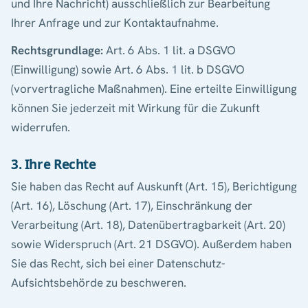
und Ihre Nachricht) ausschließlich zur Bearbeitung
Ihrer Anfrage und zur Kontaktaufnahme.
Rechtsgrundlage:
Art. 6 Abs. 1 lit. a DSGVO
(Einwilligung) sowie Art. 6 Abs. 1 lit. b DSGVO
(vorvertragliche Maßnahmen). Eine erteilte Einwilligung
können Sie jederzeit mit Wirkung für die Zukunft
widerrufen.
3. Ihre Rechte
Sie haben das Recht auf Auskunft (Art. 15), Berichtigung
(Art. 16), Löschung (Art. 17), Einschränkung der
Verarbeitung (Art. 18), Datenübertragbarkeit (Art. 20)
sowie Widerspruch (Art. 21 DSGVO). Außerdem haben
Sie das Recht, sich bei einer Datenschutz-
Aufsichtsbehörde zu beschweren.