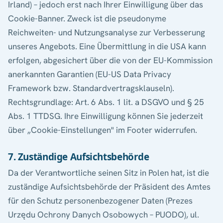
Irland) – jedoch erst nach Ihrer Einwilligung über das
Cookie-Banner. Zweck ist die pseudonyme
Reichweiten- und Nutzungsanalyse zur Verbesserung
unseres Angebots. Eine Übermittlung in die USA kann
erfolgen, abgesichert über die von der EU-Kommission
anerkannten Garantien (EU-US Data Privacy
Framework bzw. Standardvertragsklauseln).
Rechtsgrundlage: Art. 6 Abs. 1 lit. a DSGVO und § 25
Abs. 1 TTDSG. Ihre Einwilligung können Sie jederzeit
über „Cookie-Einstellungen" im Footer widerrufen.
7. Zuständige Aufsichtsbehörde
Da der Verantwortliche seinen Sitz in Polen hat, ist die
zuständige Aufsichtsbehörde der Präsident des Amtes
für den Schutz personenbezogener Daten (Prezes
Urzędu Ochrony Danych Osobowych – PUODO), ul.