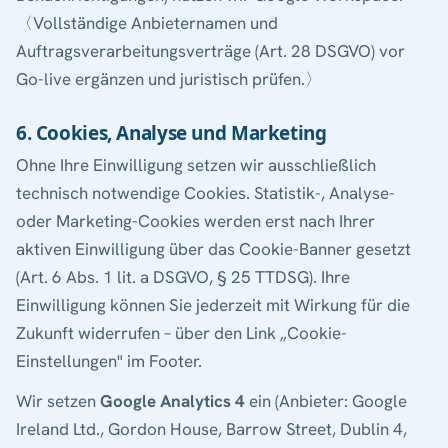
〈Vollständige Anbieternamen und
Auftragsverarbeitungsverträge (Art. 28 DSGVO) vor
Go-live ergänzen und juristisch prüfen.〉
6. Cookies, Analyse und Marketing
Ohne Ihre Einwilligung setzen wir ausschließlich
technisch notwendige Cookies. Statistik-, Analyse-
oder Marketing-Cookies werden erst nach Ihrer
aktiven Einwilligung über das Cookie-Banner gesetzt
(Art. 6 Abs. 1 lit. a DSGVO, § 25 TTDSG). Ihre
Einwilligung können Sie jederzeit mit Wirkung für die
Zukunft widerrufen – über den Link „Cookie-
Einstellungen" im Footer.
Wir setzen
Google Analytics 4
ein (Anbieter: Google
Ireland Ltd., Gordon House, Barrow Street, Dublin 4,