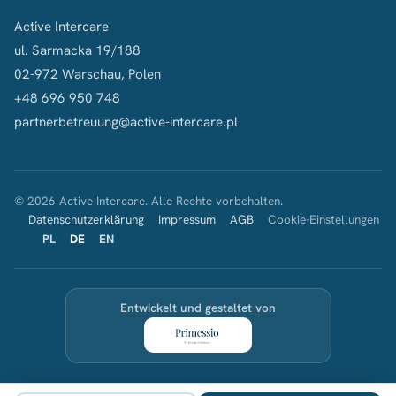
Active Intercare
ul. Sarmacka 19/188
02-972 Warschau, Polen
+48 696 950 748
partnerbetreuung@active-intercare.pl
© 2026 Active Intercare. Alle Rechte vorbehalten.
Datenschutzerklärung
Impressum
AGB
Cookie-Einstellungen
PL
DE
EN
Entwickelt und gestaltet von