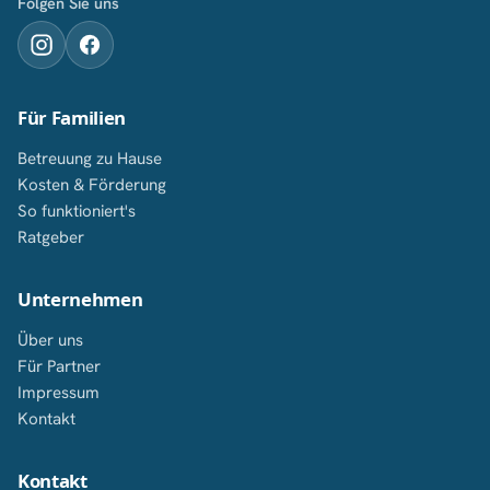
Folgen Sie uns
Für Familien
Betreuung zu Hause
Kosten & Förderung
So funktioniert's
Ratgeber
Unternehmen
Über uns
Für Partner
Impressum
Kontakt
Kontakt