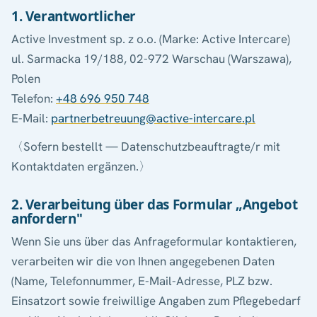
1. Verantwortlicher
Active Investment sp. z o.o. (Marke: Active Intercare)
ul. Sarmacka 19/188, 02-972 Warschau (Warszawa),
Polen
Telefon:
+48 696 950 748
E-Mail:
partnerbetreuung@active-intercare.pl
〈Sofern bestellt — Datenschutzbeauftragte/r mit
Kontaktdaten ergänzen.〉
2. Verarbeitung über das Formular „Angebot
anfordern"
Wenn Sie uns über das Anfrageformular kontaktieren,
verarbeiten wir die von Ihnen angegebenen Daten
(Name, Telefonnummer, E-Mail-Adresse, PLZ bzw.
Einsatzort sowie freiwillige Angaben zum Pflegebedarf