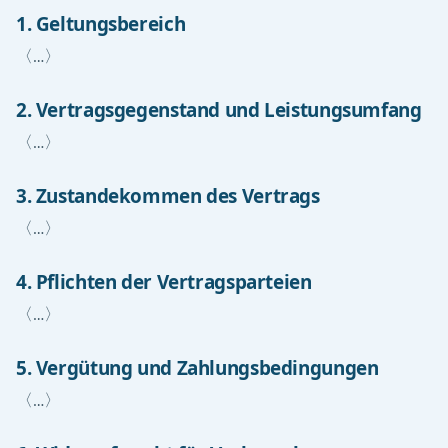
1. Geltungsbereich
〈…〉
2. Vertragsgegenstand und Leistungsumfang
〈…〉
3. Zustandekommen des Vertrags
〈…〉
4. Pflichten der Vertragsparteien
〈…〉
5. Vergütung und Zahlungsbedingungen
〈…〉