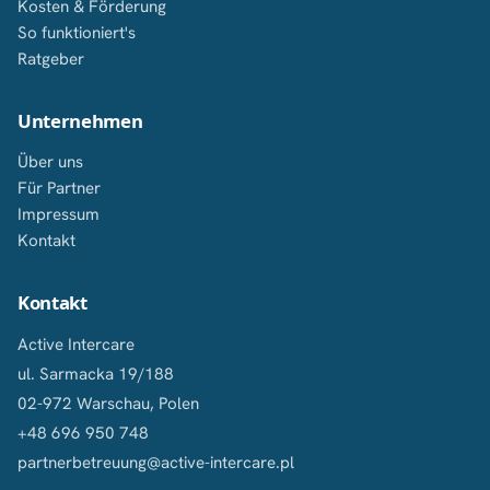
Kosten & Förderung
So funktioniert's
Ratgeber
Unternehmen
Über uns
Für Partner
Impressum
Kontakt
Kontakt
Active Intercare
ul. Sarmacka 19/188
02-972 Warschau, Polen
+48 696 950 748
partnerbetreuung@active-intercare.pl