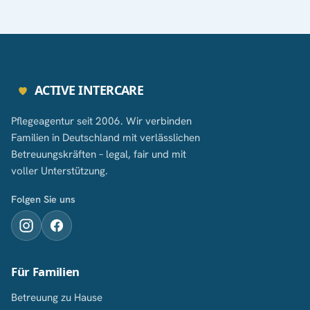
ACTIVE INTERCARE
Pflegeagentur seit 2006. Wir verbinden
Familien in Deutschland mit verlässlichen
Betreuungskräften – legal, fair und mit
voller Unterstützung.
Folgen Sie uns
Für Familien
Betreuung zu Hause