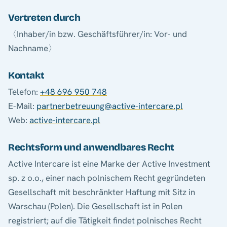
Vertreten durch
〈Inhaber/in bzw. Geschäftsführer/in: Vor- und
Nachname〉
Kontakt
Telefon:
+48 696 950 748
E-Mail:
partnerbetreuung@active-intercare.pl
Web:
active-intercare.pl
Rechtsform und anwendbares Recht
Active Intercare ist eine Marke der Active Investment
sp. z o.o., einer nach polnischem Recht gegründeten
Gesellschaft mit beschränkter Haftung mit Sitz in
Warschau (Polen). Die Gesellschaft ist in Polen
registriert; auf die Tätigkeit findet polnisches Recht