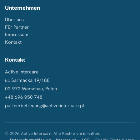
Unternehmen
Über uns
Für Partner
Impressum
Kontakt
Kontakt
Active Intercare
ul. Sarmacka 19/188
02-972 Warschau, Polen
+48 696 950 748
partnerbetreuung@active-intercare.pl
© 2026 Active Intercare. Alle Rechte vorbehalten.