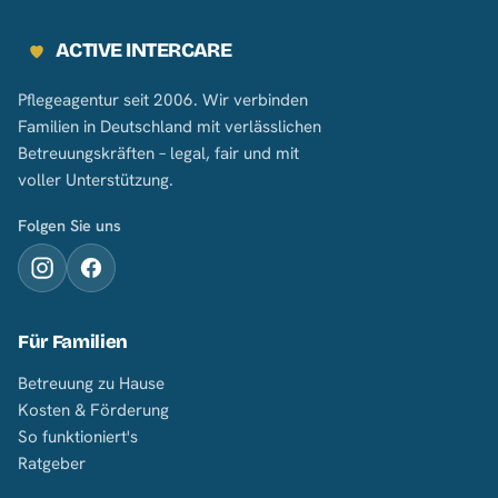
ACTIVE INTERCARE
Pflegeagentur seit 2006. Wir verbinden
Familien in Deutschland mit verlässlichen
Betreuungskräften – legal, fair und mit
voller Unterstützung.
Folgen Sie uns
Für Familien
Betreuung zu Hause
Kosten & Förderung
So funktioniert's
Ratgeber