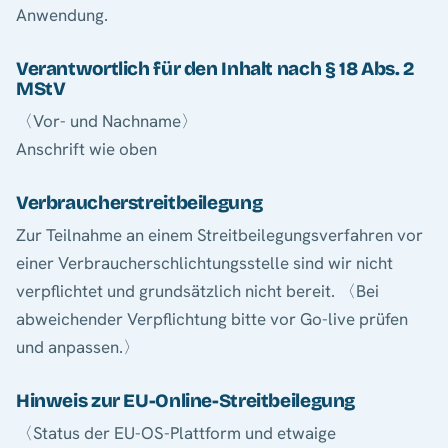
Anwendung.
Verantwortlich für den Inhalt nach § 18 Abs. 2
MStV
〈Vor- und Nachname〉
Anschrift wie oben
Verbraucherstreitbeilegung
Zur Teilnahme an einem Streitbeilegungsverfahren vor
einer Verbraucherschlichtungsstelle sind wir nicht
verpflichtet und grundsätzlich nicht bereit. 〈Bei
abweichender Verpflichtung bitte vor Go-live prüfen
und anpassen.〉
Hinweis zur EU-Online-Streitbeilegung
〈Status der EU-OS-Plattform und etwaige