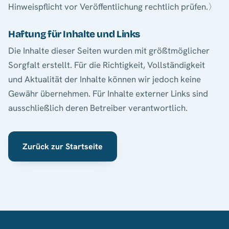
Hinweispflicht vor Veröffentlichung rechtlich prüfen.〉
Haftung für Inhalte und Links
Die Inhalte dieser Seiten wurden mit größtmöglicher
Sorgfalt erstellt. Für die Richtigkeit, Vollständigkeit
und Aktualität der Inhalte können wir jedoch keine
Gewähr übernehmen. Für Inhalte externer Links sind
ausschließlich deren Betreiber verantwortlich.
Zurück zur Startseite