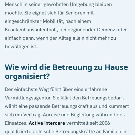
Mensch in seiner gewohnten Umgebung bleiben
möchte. Sie eignet sich für Senioren mit
eingeschränkter Mobilität, nach einem
Krankenhausaufenthalt, bei beginnender Demenz oder
einfach dann, wenn der Alltag allein nicht mehr zu
bewältigen ist.
Wie wird die Betreuung zu Hause
organisiert?
Der einfachste Weg führt über eine erfahrene
Vermittlungsagentur. Sie klärt den Betreuungsbedarf,
wählt eine passende Betreuungskraft aus und kümmert
sich um Vertrag, Anreise und Begleitung während des
Einsatzes.
Active Intercare
vermittelt seit 2006
qualifizierte polnische Betreuungskräfte an Familien in