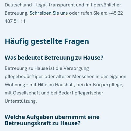
Deutschland – legal, transparent und mit persönlicher
Betreuung.
Schreiben Sie uns
oder rufen Sie an: +48 22
487 51 11.
Häufig gestellte Fragen
Was bedeutet Betreuung zu Hause?
Betreuung zu Hause ist die Versorgung
pflegebedürftiger oder älterer Menschen in der eigenen
Wohnung – mit Hilfe im Haushalt, bei der Körperpflege,
mit Gesellschaft und bei Bedarf pflegerischer
Unterstützung.
Welche Aufgaben übernimmt eine
Betreuungskraft zu Hause?