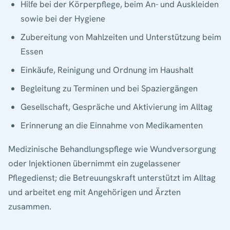
Hilfe bei der Körperpflege, beim An- und Auskleiden
sowie bei der Hygiene
Zubereitung von Mahlzeiten und Unterstützung beim
Essen
Einkäufe, Reinigung und Ordnung im Haushalt
Begleitung zu Terminen und bei Spaziergängen
Gesellschaft, Gespräche und Aktivierung im Alltag
Erinnerung an die Einnahme von Medikamenten
Medizinische Behandlungspflege wie Wundversorgung
oder Injektionen übernimmt ein zugelassener
Pflegedienst; die Betreuungskraft unterstützt im Alltag
und arbeitet eng mit Angehörigen und Ärzten
zusammen.