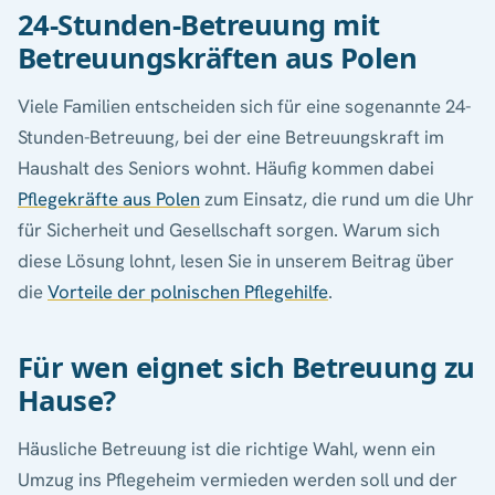
24-Stunden-Betreuung mit
Betreuungskräften aus Polen
Viele Familien entscheiden sich für eine sogenannte 24-
Stunden-Betreuung, bei der eine Betreuungskraft im
Haushalt des Seniors wohnt. Häufig kommen dabei
Pflegekräfte aus Polen
zum Einsatz, die rund um die Uhr
für Sicherheit und Gesellschaft sorgen. Warum sich
diese Lösung lohnt, lesen Sie in unserem Beitrag über
die
Vorteile der polnischen Pflegehilfe
.
Für wen eignet sich Betreuung zu
Hause?
Häusliche Betreuung ist die richtige Wahl, wenn ein
Umzug ins Pflegeheim vermieden werden soll und der