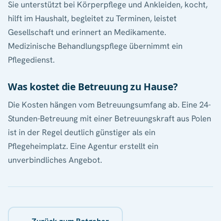
Sie unterstützt bei Körperpflege und Ankleiden, kocht,
hilft im Haushalt, begleitet zu Terminen, leistet
Gesellschaft und erinnert an Medikamente.
Medizinische Behandlungspflege übernimmt ein
Pflegedienst.
Was kostet die Betreuung zu Hause?
Die Kosten hängen vom Betreuungsumfang ab. Eine 24-
Stunden-Betreuung mit einer Betreuungskraft aus Polen
ist in der Regel deutlich günstiger als ein
Pflegeheimplatz. Eine Agentur erstellt ein
unverbindliches Angebot.