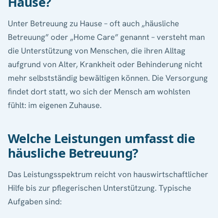
Hause?
Unter Betreuung zu Hause – oft auch „häusliche
Betreuung” oder „Home Care” genannt – versteht man
die Unterstützung von Menschen, die ihren Alltag
aufgrund von Alter, Krankheit oder Behinderung nicht
mehr selbstständig bewältigen können. Die Versorgung
findet dort statt, wo sich der Mensch am wohlsten
fühlt: im eigenen Zuhause.
Welche Leistungen umfasst die
häusliche Betreuung?
Das Leistungsspektrum reicht von hauswirtschaftlicher
Hilfe bis zur pflegerischen Unterstützung. Typische
Aufgaben sind: