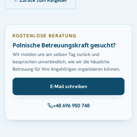
← Zurück zum Ratgeber
KOSTENLOSE BERATUNG
Polnische Betreuungskraft gesucht?
Wir melden uns am selben Tag zurück und
besprechen unverbindlich, wie wir die häusliche
Betreuung für Ihre Angehörigen organisieren können.
E-Mail schreiben
+48 696 950 748