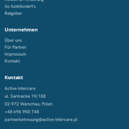
So funktioniert's
Ratgeber
Unternehmen
Über uns
Für Partner
Impressum
Kontakt
Kontakt
Active Intercare
ul. Sarmacka 19/188
02-972 Warschau, Polen
+48 696 950 748
partnerbetreuung@active-intercare.pl