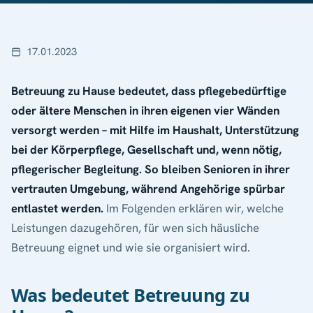
17.01.2023
Betreuung zu Hause bedeutet, dass pflegebedürftige
oder ältere Menschen in ihren eigenen vier Wänden
versorgt werden – mit Hilfe im Haushalt, Unterstützung
bei der Körperpflege, Gesellschaft und, wenn nötig,
pflegerischer Begleitung. So bleiben Senioren in ihrer
vertrauten Umgebung, während Angehörige spürbar
entlastet werden.
Im Folgenden erklären wir, welche
Leistungen dazugehören, für wen sich häusliche
Betreuung eignet und wie sie organisiert wird.
Was bedeutet Betreuung zu