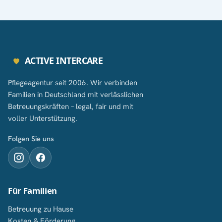
ACTIVE INTERCARE
Pflegeagentur seit 2006. Wir verbinden
Familien in Deutschland mit verlässlichen
Betreuungskräften – legal, fair und mit
voller Unterstützung.
Folgen Sie uns
Für Familien
Betreuung zu Hause
Kosten & Förderung