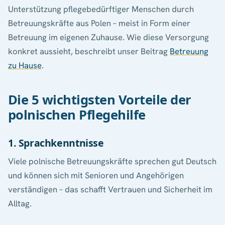
Unterstützung pflegebedürftiger Menschen durch
Betreuungskräfte aus Polen – meist in Form einer
Betreuung im eigenen Zuhause. Wie diese Versorgung
konkret aussieht, beschreibt unser Beitrag
Betreuung
zu Hause
.
Die 5 wichtigsten Vorteile der
polnischen Pflegehilfe
1. Sprachkenntnisse
Viele polnische Betreuungskräfte sprechen gut Deutsch
und können sich mit Senioren und Angehörigen
verständigen – das schafft Vertrauen und Sicherheit im
Alltag.