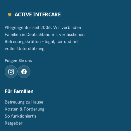
ACTIVE INTERCARE
Pflegeagentur seit 2006. Wir verbinden
Familien in Deutschland mit verlässlichen
Betreuungskräften – legal, fair und mit
voller Unterstützung.
Folgen Sie uns
Für Familien
Betreuung zu Hause
Kosten & Förderung
So funktioniert's
Ratgeber