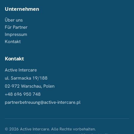
Unternehmen
Über uns
Für Partner
Impressum
Kontakt
Kontakt
Active Intercare
ul. Sarmacka 19/188
02-972 Warschau, Polen
+48 696 950 748
partnerbetreuung@active-intercare.pl
© 2026 Active Intercare. Alle Rechte vorbehalten.