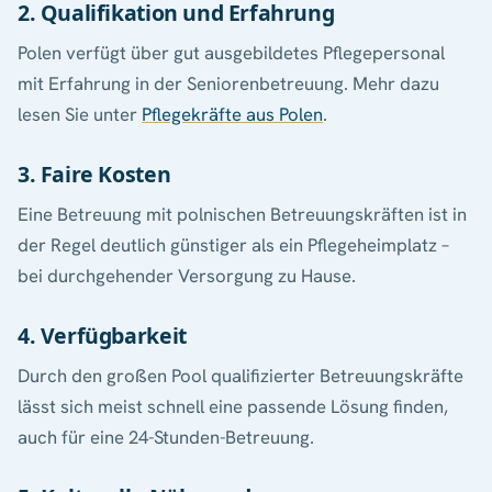
2. Qualifikation und Erfahrung
Polen verfügt über gut ausgebildetes Pflegepersonal
mit Erfahrung in der Seniorenbetreuung. Mehr dazu
lesen Sie unter
Pflegekräfte aus Polen
.
3. Faire Kosten
Eine Betreuung mit polnischen Betreuungskräften ist in
der Regel deutlich günstiger als ein Pflegeheimplatz –
bei durchgehender Versorgung zu Hause.
4. Verfügbarkeit
Durch den großen Pool qualifizierter Betreuungskräfte
lässt sich meist schnell eine passende Lösung finden,
auch für eine 24-Stunden-Betreuung.