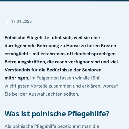
17.01.2023
Polnische Pflegehilfe lohnt sich, weil sie eine
durchgehende Betreuung zu Hause zu fairen Kosten
ermöglicht – mit erfahrenen, oft deutschsprachigen
Betreuungskräften, die rasch verfügbar sind und viel
Verständnis für die Bedürfnisse der Senioren
mitbringen.
Im Folgenden fassen wir die fünf
wichtigsten Vorteile zusammen und erklären, worauf
Sie bei der Auswahl achten sollten.
Was ist polnische Pflegehilfe?
Als polnische Pflegehilfe bezeichnet man die