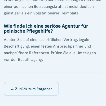
einer polnischen Betreuungskraft ist meist deutlich
günstiger als ein vollstationärer Heimplatz.
Wie finde ich eine seriöse Agentur für
polnische Pflegehilfe?
Achten Sie auf einen schriftlichen Vertrag, legale
Beschäftigung, einen festen Ansprechpartner und
nachprüfbare Referenzen. Prüfen Sie alle Unterlagen
vor der Beauftragung.
← Zurück zum Ratgeber