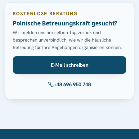
KOSTENLOSE BERATUNG
Polnische Betreuungskraft gesucht?
Wir melden uns am selben Tag zurück und
besprechen unverbindlich, wie wir die häusliche
Betreuung für Ihre Angehörigen organisieren können.
E-Mail schreiben
+48 696 950 748