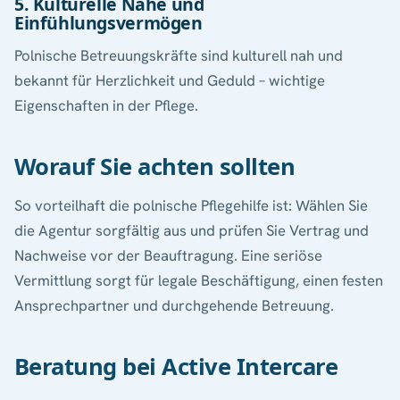
5. Kulturelle Nähe und
Einfühlungsvermögen
Polnische Betreuungskräfte sind kulturell nah und
bekannt für Herzlichkeit und Geduld – wichtige
Eigenschaften in der Pflege.
Worauf Sie achten sollten
So vorteilhaft die polnische Pflegehilfe ist: Wählen Sie
die Agentur sorgfältig aus und prüfen Sie Vertrag und
Nachweise vor der Beauftragung. Eine seriöse
Vermittlung sorgt für legale Beschäftigung, einen festen
Ansprechpartner und durchgehende Betreuung.
Beratung bei Active Intercare