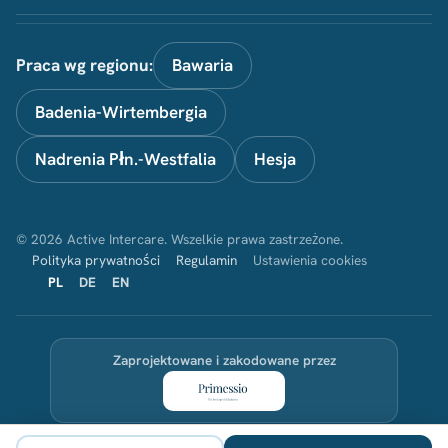
Praca wg regionu:
Bawaria
Badenia-Wirtembergia
Nadrenia Płn.-Westfalia
Hesja
© 2026 Active Intercare. Wszelkie prawa zastrzeżone.
Polityka prywatności
Regulamin
Ustawienia cookies
PL
DE
EN
Zaprojektowane i zakodowane przez