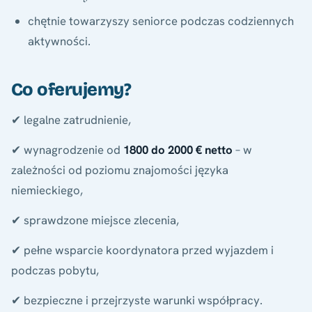
chętnie towarzyszy seniorce podczas codziennych
aktywności.
Co oferujemy?
✔ legalne zatrudnienie,
✔ wynagrodzenie od
1800 do 2000 € netto
– w
zależności od poziomu znajomości języka
niemieckiego,
✔ sprawdzone miejsce zlecenia,
✔ pełne wsparcie koordynatora przed wyjazdem i
podczas pobytu,
✔ bezpieczne i przejrzyste warunki współpracy.