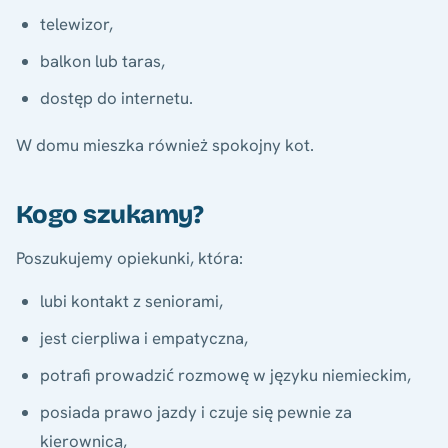
telewizor,
balkon lub taras,
dostęp do internetu.
W domu mieszka również spokojny kot.
Kogo szukamy?
Poszukujemy opiekunki, która:
lubi kontakt z seniorami,
jest cierpliwa i empatyczna,
potrafi prowadzić rozmowę w języku niemieckim,
posiada prawo jazdy i czuje się pewnie za
kierownicą,