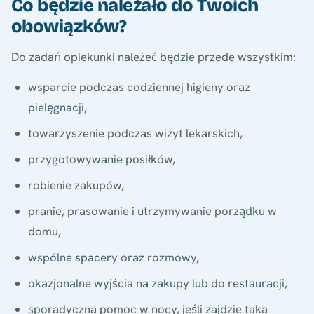
Co będzie należało do Twoich
obowiązków?
Do zadań opiekunki należeć będzie przede wszystkim:
wsparcie podczas codziennej higieny oraz
pielęgnacji,
towarzyszenie podczas wizyt lekarskich,
przygotowywanie posiłków,
robienie zakupów,
pranie, prasowanie i utrzymywanie porządku w
domu,
wspólne spacery oraz rozmowy,
okazjonalne wyjścia na zakupy lub do restauracji,
sporadyczna pomoc w nocy, jeśli zajdzie taka