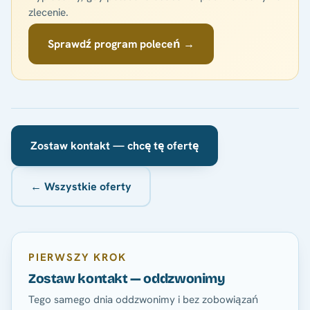
zlecenie.
Sprawdź program poleceń →
Zostaw kontakt — chcę tę ofertę
← Wszystkie oferty
PIERWSZY KROK
Zostaw kontakt — oddzwonimy
Tego samego dnia oddzwonimy i bez zobowiązań