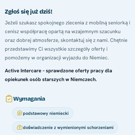
Zgłoś się już dziś!
Jeżeli szukasz spokojnego zlecenia z mobilną seniorką i
cenisz współpracę opartą na wzajemnym szacunku
oraz dobrej atmosferze, skontaktuj się z nami. Chętnie
przedstawimy Ci wszystkie szczegóły oferty i
pomożemy w organizacji wyjazdu do Niemiec.
Active Intercare – sprawdzone oferty pracy dla
opiekunek osób starszych w Niemczech.
Wymagania
podstawowy niemiecki
doświadczenie z wymienionymi schorzeniami