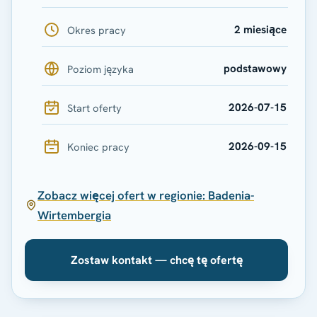
2 miesiące
Okres pracy
podstawowy
Poziom języka
2026-07-15
Start oferty
2026-09-15
Koniec pracy
Zobacz więcej ofert w regionie: Badenia-
Wirtembergia
Zostaw kontakt — chcę tę ofertę