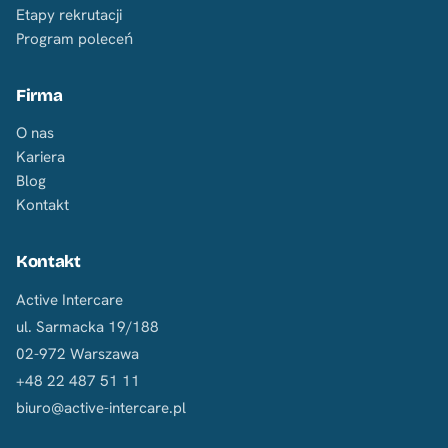
Etapy rekrutacji
Program poleceń
Firma
O nas
Kariera
Blog
Kontakt
Kontakt
Active Intercare
ul. Sarmacka 19/188
02-972 Warszawa
+48 22 487 51 11
biuro@active-intercare.pl