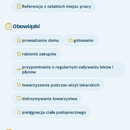
Referencje z ostatnich miejsc pracy
Obowiązki
prowadzenie domu
gotowanie
robienie zakupów
przypominanie o regularnym zażywaniu leków i
płynów
towarzyszenie podczas wizyt lekarskich
dotrzymywanie towarzystwa
pielęgnacja ciała podopiecznego