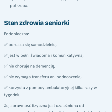
potrzeba.
Stan zdrowia seniorki
Podopieczna:
✅ porusza się samodzielnie,
✅ jest w pełni świadoma i komunikatywna,
✅ nie choruje na demencję,
✅ nie wymaga transferu ani podnoszenia,
✅ korzysta z pomocy ambulatoryjnej kilka razy w
tygodniu.
Jej sprawność fizyczna jest uzależniona od