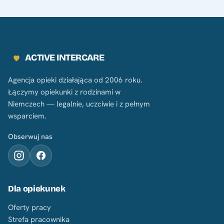
ACTIVE INTERCARE
Agencja opieki działająca od 2006 roku.
Łączymy opiekunki z rodzinami w
Niemczech — legalnie, uczciwie i z pełnym
wsparciem.
Obserwuj nas
Dla opiekunek
Oferty pracy
Strefa pracownika