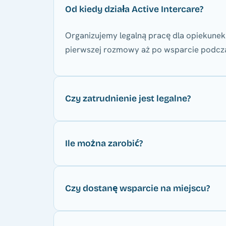
Od kiedy działa Active Intercare?
Organizujemy legalną pracę dla opiekune
pierwszej rozmowy aż po wsparcie podcza
Czy zatrudnienie jest legalne?
Ile można zarobić?
Czy dostanę wsparcie na miejscu?