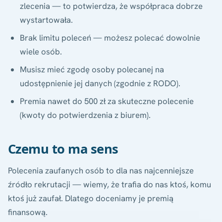
zlecenia — to potwierdza, że współpraca dobrze
wystartowała.
Brak limitu poleceń — możesz polecać dowolnie
wiele osób.
Musisz mieć zgodę osoby polecanej na
udostępnienie jej danych (zgodnie z RODO).
Premia nawet do 500 zł za skuteczne polecenie
(kwoty do potwierdzenia z biurem).
Czemu to ma sens
Polecenia zaufanych osób to dla nas najcenniejsze
źródło rekrutacji — wiemy, że trafia do nas ktoś, komu
ktoś już zaufał. Dlatego doceniamy je premią
finansową.