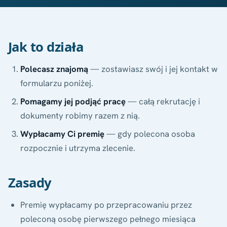
Jak to działa
Polecasz znajomą
— zostawiasz swój i jej kontakt w
formularzu poniżej.
Pomagamy jej podjąć pracę
— całą rekrutację i
dokumenty robimy razem z nią.
Wypłacamy Ci premię
— gdy polecona osoba
rozpocznie i utrzyma zlecenie.
Zasady
Premię wypłacamy po przepracowaniu przez
poleconą osobę pierwszego pełnego miesiąca