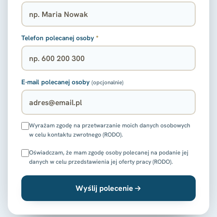
Telefon polecanej osoby
*
E-mail polecanej osoby
(opcjonalnie)
Wyrażam zgodę na przetwarzanie moich danych osobowych
w celu kontaktu zwrotnego (RODO).
Oświadczam, że mam zgodę osoby polecanej na podanie jej
danych w celu przedstawienia jej oferty pracy (RODO).
Wyślij polecenie