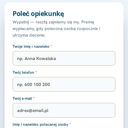
Poleć opiekunkę
Wypełnij — resztą zajmiemy się my. Premię
wypłacamy, gdy polecona osoba rozpocznie i
utrzyma zlecenie.
Twoje imię i nazwisko
*
Twój telefon
*
Twój e-mail
*
Imię i nazwisko polecanej osoby
*