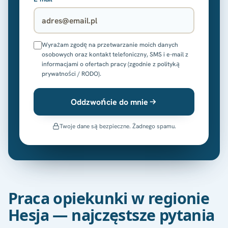
Wyrażam zgodę na przetwarzanie moich danych
osobowych oraz kontakt telefoniczny, SMS i e-mail z
informacjami o ofertach pracy (zgodnie z polityką
prywatności / RODO).
Oddzwońcie do mnie
Twoje dane są bezpieczne. Żadnego spamu.
Praca opiekunki w regionie
Hesja — najczęstsze pytania