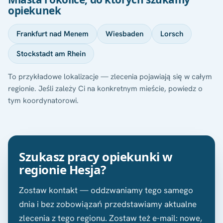
opiekunek
Frankfurt nad Menem
Wiesbaden
Lorsch
Stockstadt am Rhein
To przykładowe lokalizacje — zlecenia pojawiają się w całym
regionie. Jeśli zależy Ci na konkretnym mieście, powiedz o
tym koordynatorowi.
Szukasz pracy opiekunki w
regionie Hesja?
Zostaw kontakt — oddzwaniamy tego samego
dnia i bez zobowiązań przedstawiamy aktualne
zlecenia z tego regionu. Zostaw też e-mail: nowe,