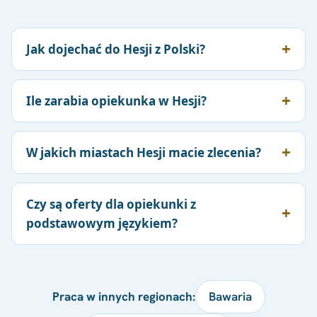
Jak dojechać do Hesji z Polski?
Ile zarabia opiekunka w Hesji?
W jakich miastach Hesji macie zlecenia?
Czy są oferty dla opiekunki z
podstawowym językiem?
Praca w innych regionach:
Bawaria