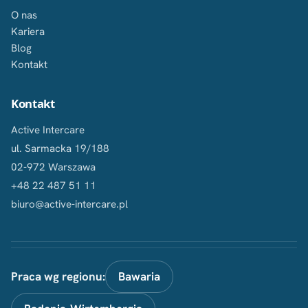
O nas
Kariera
Blog
Kontakt
Kontakt
Active Intercare
ul. Sarmacka 19/188
02-972 Warszawa
+48 22 487 51 11
biuro@active-intercare.pl
Praca wg regionu:
Bawaria