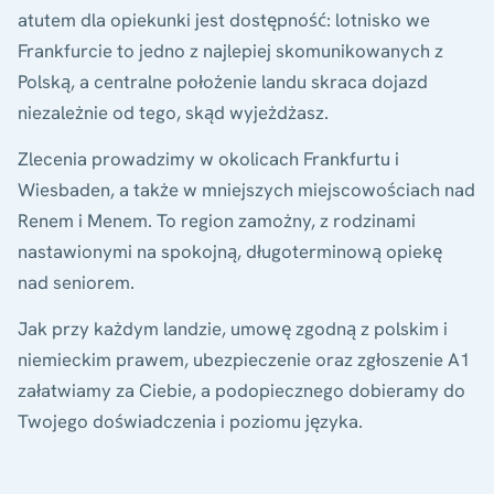
atutem dla opiekunki jest dostępność: lotnisko we
Frankfurcie to jedno z najlepiej skomunikowanych z
Polską, a centralne położenie landu skraca dojazd
niezależnie od tego, skąd wyjeżdżasz.
Zlecenia prowadzimy w okolicach Frankfurtu i
Wiesbaden, a także w mniejszych miejscowościach nad
Renem i Menem. To region zamożny, z rodzinami
nastawionymi na spokojną, długoterminową opiekę
nad seniorem.
Jak przy każdym landzie, umowę zgodną z polskim i
niemieckim prawem, ubezpieczenie oraz zgłoszenie A1
załatwiamy za Ciebie, a podopiecznego dobieramy do
Twojego doświadczenia i poziomu języka.