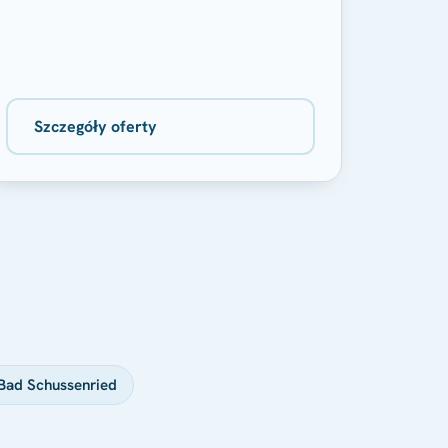
Szczegóły oferty
Bad Schussenried