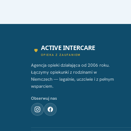
ACTIVE INTERCARE
OPIEKA Z ZAUFANIEM
Agencja opieki działająca od 2006 roku.
Łączymy opiekunki z rodzinami w
Niemczech — legalnie, uczciwie i z pełnym
wsparciem.
Obserwuj nas