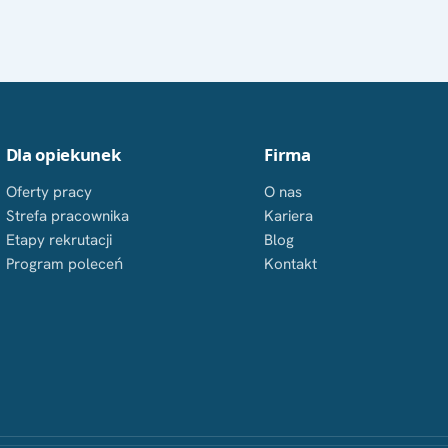
Dla opiekunek
Firma
Oferty pracy
O nas
Strefa pracownika
Kariera
Etapy rekrutacji
Blog
Program poleceń
Kontakt