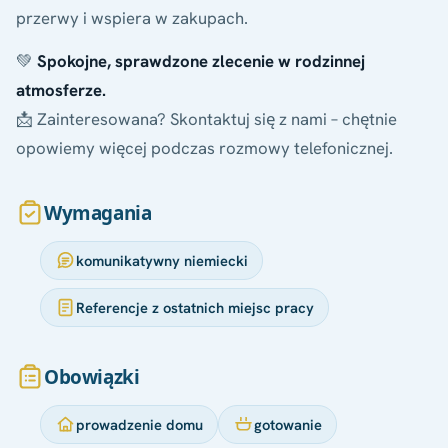
przerwy i wspiera w zakupach.
💚
Spokojne, sprawdzone zlecenie w rodzinnej
atmosferze.
📩 Zainteresowana? Skontaktuj się z nami – chętnie
opowiemy więcej podczas rozmowy telefonicznej.
Wymagania
komunikatywny niemiecki
Referencje z ostatnich miejsc pracy
Obowiązki
prowadzenie domu
gotowanie