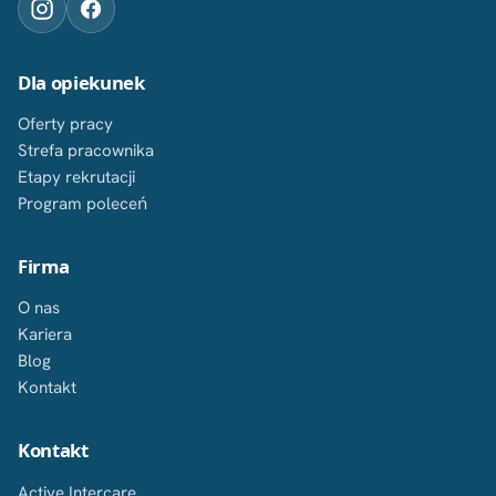
Dla opiekunek
Oferty pracy
Strefa pracownika
Etapy rekrutacji
Program poleceń
Firma
O nas
Kariera
Blog
Kontakt
Kontakt
Active Intercare