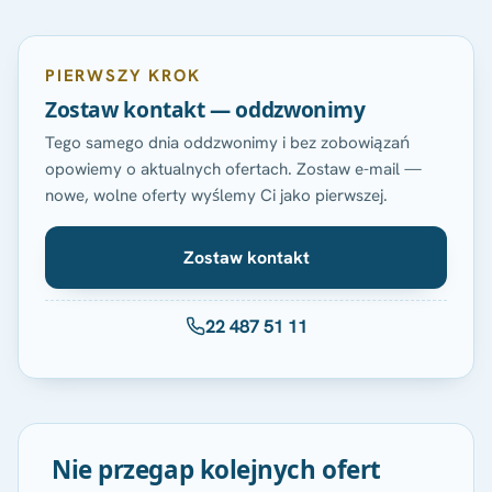
PIERWSZY KROK
Zostaw kontakt — oddzwonimy
Tego samego dnia oddzwonimy i bez zobowiązań
opowiemy o aktualnych ofertach. Zostaw e-mail —
nowe, wolne oferty wyślemy Ci jako pierwszej.
Zostaw kontakt
22 487 51 11
Nie przegap kolejnych ofert