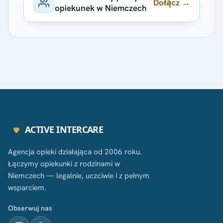
Dołącz →
opiekunek w Niemczech
ACTIVE INTERCARE
Agencja opieki działająca od 2006 roku.
Łączymy opiekunki z rodzinami w
Niemczech — legalnie, uczciwie i z pełnym
wsparciem.
Obserwuj nas