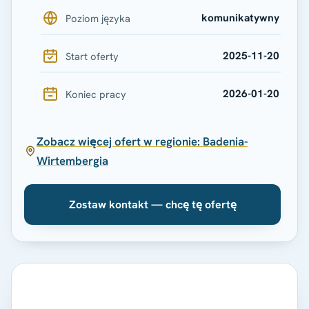
komunikatywny
Poziom języka
2025-11-20
Start oferty
2026-01-20
Koniec pracy
Zobacz więcej ofert w regionie: Badenia-
Wirtembergia
Zostaw kontakt — chcę tę ofertę