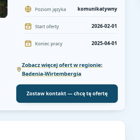
komunikatywny
Poziom języka
2026-02-01
Start oferty
2025-04-01
Koniec pracy
Zobacz więcej ofert w regionie:
Badenia-Wirtembergia
Zostaw kontakt — chcę tę ofertę