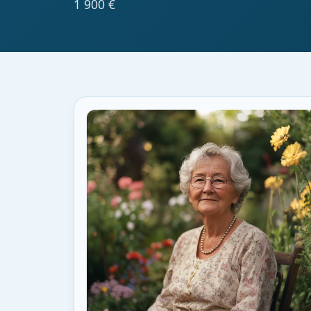
1 900 €