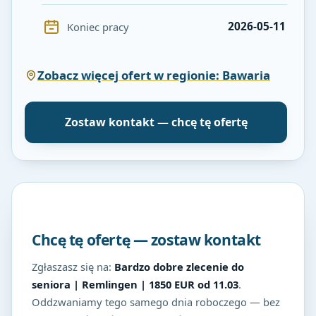
2026-05-11
Koniec pracy
Zobacz więcej ofert w regionie: Bawaria
Zostaw kontakt — chcę tę ofertę
Chcę tę ofertę — zostaw kontakt
Zgłaszasz się na:
Bardzo dobre zlecenie do
seniora | Remlingen | 1850 EUR od 11.03
.
Oddzwaniamy tego samego dnia roboczego — bez