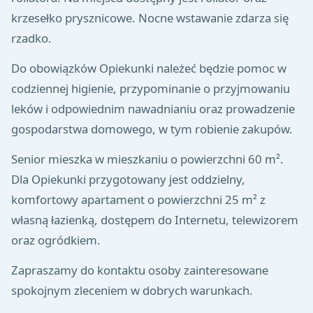
krzesełko prysznicowe. Nocne wstawanie zdarza się
rzadko.
Do obowiązków Opiekunki należeć będzie pomoc w
codziennej higienie, przypominanie o przyjmowaniu
leków i odpowiednim nawadnianiu oraz prowadzenie
gospodarstwa domowego, w tym robienie zakupów.
Senior mieszka w mieszkaniu o powierzchni 60 m².
Dla Opiekunki przygotowany jest oddzielny,
komfortowy apartament o powierzchni 25 m² z
własną łazienką, dostępem do Internetu, telewizorem
oraz ogródkiem.
Zapraszamy do kontaktu osoby zainteresowane
spokojnym zleceniem w dobrych warunkach.