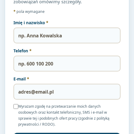
zobowiązań omówimy szczegóły.
*
pola wymagane
Imię i nazwisko
*
Telefon
*
E-mail
*
Wyrażam zgodę na przetwarzanie moich danych
osobowych oraz kontakt telefoniczny, SMS i e-mail w
sprawie tej i podobnych ofert pracy (zgodnie z polityką
prywatności / RODO).