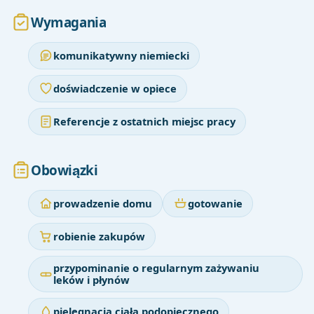
Wymagania
komunikatywny niemiecki
doświadczenie w opiece
Referencje z ostatnich miejsc pracy
Obowiązki
prowadzenie domu
gotowanie
robienie zakupów
przypominanie o regularnym zażywaniu
leków i płynów
pielęgnacja ciała podopiecznego