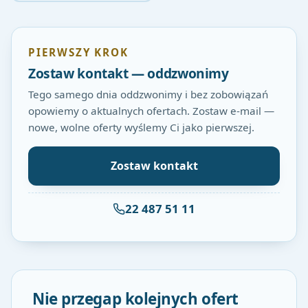
PIERWSZY KROK
Zostaw kontakt — oddzwonimy
Tego samego dnia oddzwonimy i bez zobowiązań
opowiemy o aktualnych ofertach. Zostaw e-mail —
nowe, wolne oferty wyślemy Ci jako pierwszej.
Zostaw kontakt
22 487 51 11
Nie przegap kolejnych ofert