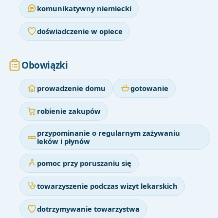
komunikatywny niemiecki
doświadczenie w opiece
Obowiązki
prowadzenie domu
gotowanie
robienie zakupów
przypominanie o regularnym zażywaniu
leków i płynów
pomoc przy poruszaniu się
towarzyszenie podczas wizyt lekarskich
dotrzymywanie towarzystwa