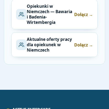
Opiekunki w
Niemczech — Bawaria
Dołącz →
i Badenia-
Wirtembergia
Aktualne oferty pracy
dla opiekunek w
Dołącz →
Niemczech