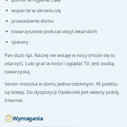
wsparcie w ubraniu się
prowadzenie domu
towarzyszenie podczas wizyt lekarskich
spacery
Pan dużo śpi. Raczej nie wstaje w nocy (może się to
zdarzyć). Lubi grać w kości i oglądać TV. Jest osobą
towarzyską.
Senior mieszka w domu jednorodzinnym. W pobliżu
są sklepy. Do dyspozycji Opiekunki jest własny pokój,
Internet.
Wymagania