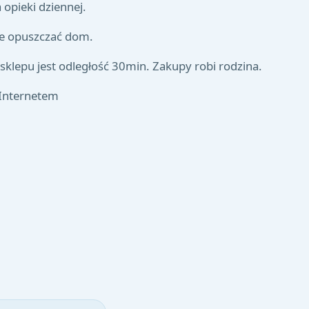
 opieki dziennej.
e opuszczać dom.
klepu jest odległość 30min. Zakupy robi rodzina.
 Internetem