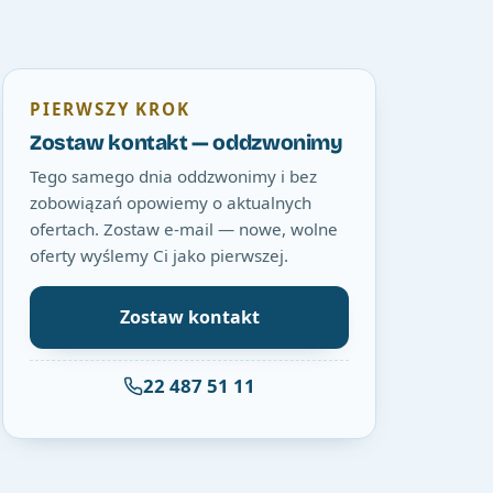
PIERWSZY KROK
Zostaw kontakt — oddzwonimy
Tego samego dnia oddzwonimy i bez
zobowiązań opowiemy o aktualnych
ofertach. Zostaw e-mail — nowe, wolne
oferty wyślemy Ci jako pierwszej.
Zostaw kontakt
22 487 51 11