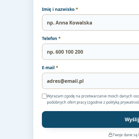
Imię i nazwisko
*
Telefon
*
E-mail
*
Wyrażam zgodę na przetwarzanie moich danych osobow
podobnych ofert pracy (zgodnie z polityką prywatnoś
Wyśli
Twoje dane są