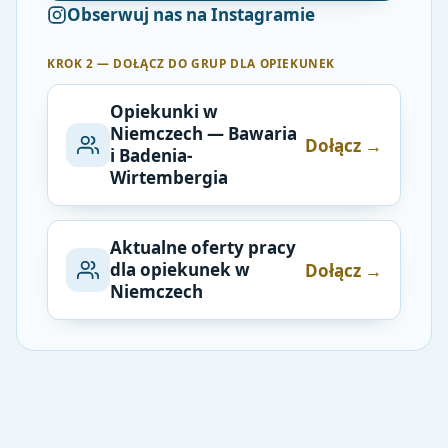
Obserwuj nas na Instagramie
KROK 2 — DOŁĄCZ DO GRUP DLA OPIEKUNEK
Opiekunki w
Niemczech — Bawaria
Dołącz →
i Badenia-
Wirtembergia
Aktualne oferty pracy
dla opiekunek w
Dołącz →
Niemczech