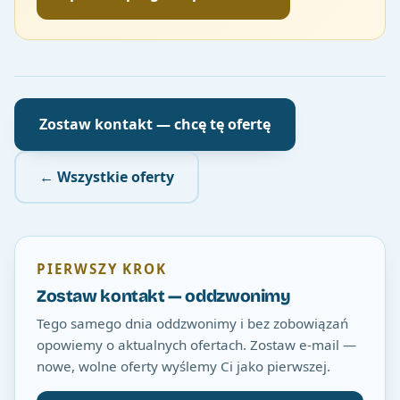
Zostaw kontakt — chcę tę ofertę
← Wszystkie oferty
PIERWSZY KROK
Zostaw kontakt — oddzwonimy
Tego samego dnia oddzwonimy i bez zobowiązań
opowiemy o aktualnych ofertach. Zostaw e-mail —
nowe, wolne oferty wyślemy Ci jako pierwszej.