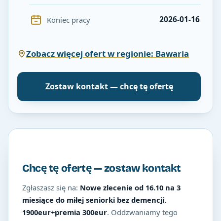
2026-01-16
Koniec pracy
Zobacz więcej ofert w regionie: Bawaria
Zostaw kontakt — chcę tę ofertę
Chcę tę ofertę — zostaw kontakt
Zgłaszasz się na:
Nowe zlecenie od 16.10 na 3
miesiące do miłej seniorki bez demencji.
1900eur+premia 300eur
. Oddzwaniamy tego