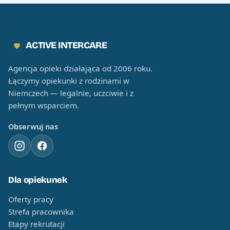
ACTIVE INTERCARE
Agencja opieki działająca od 2006 roku.
Łączymy opiekunki z rodzinami w
Niemczech — legalnie, uczciwie i z
pełnym wsparciem.
Obserwuj nas
Dla opiekunek
Oferty pracy
Strefa pracownika
Etapy rekrutacji