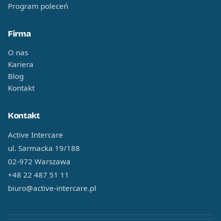
Program poleceń
Firma
O nas
Kariera
Blog
Kontakt
Kontakt
Active Intercare
ul. Sarmacka 19/188
02-972 Warszawa
+48 22 487 51 11
biuro@active-intercare.pl