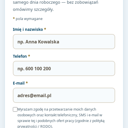
samego dnia roboczego — bez zobowiązań
omówimy szczegóły.
*
pola wymagane
Imię i nazwisko
*
Telefon
*
E-mail
*
Wyrażam zgodę na przetwarzanie moich danych
osobowych oraz kontakt telefoniczny, SMS i e-mail w
sprawie tej i podobnych ofert pracy (zgodnie z polityką
prywatności / RODO).