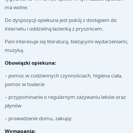
ma wolne.
Do dyspozycji opiekuna jest pokój z dostępem do
internetu i oddzielną łazienką z prysznicem.
Pani interesuje się literaturą, bieżącymi wydarzeniami,
muzyką.
Obowiązki opiekuna:
– pomoc w codziennych czynnościach, higiena ciała,
pomoc w toalecie
– przypominanie o regularnym zażywaniu leków oraz
płynów
– prowadzenie domu, zakupy
Wymagania: