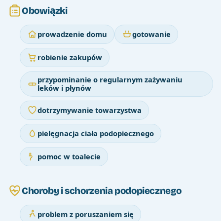
Obowiązki
prowadzenie domu
gotowanie
robienie zakupów
przypominanie o regularnym zażywaniu
leków i płynów
dotrzymywanie towarzystwa
pielęgnacja ciała podopiecznego
pomoc w toalecie
Choroby i schorzenia podopiecznego
problem z poruszaniem się