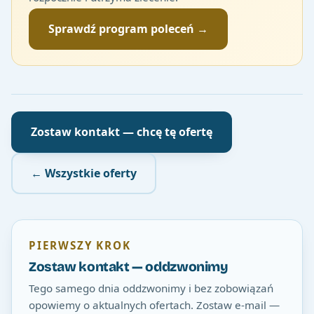
Sprawdź program poleceń →
Zostaw kontakt — chcę tę ofertę
← Wszystkie oferty
PIERWSZY KROK
Zostaw kontakt — oddzwonimy
Tego samego dnia oddzwonimy i bez zobowiązań
opowiemy o aktualnych ofertach. Zostaw e-mail —