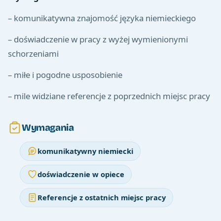
– komunikatywna znajomość języka niemieckiego
– doświadczenie w pracy z wyżej wymienionymi
schorzeniami
– miłe i pogodne usposobienie
– mile widziane referencje z poprzednich miejsc pracy
Wymagania
komunikatywny niemiecki
doświadczenie w opiece
Referencje z ostatnich miejsc pracy