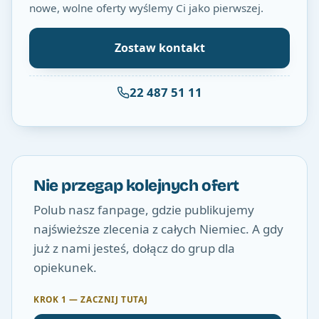
nowe, wolne oferty wyślemy Ci jako pierwszej.
Zostaw kontakt
22 487 51 11
Nie przegap kolejnych ofert
Polub nasz fanpage, gdzie publikujemy
najświeższe zlecenia z całych Niemiec. A gdy
już z nami jesteś, dołącz do grup dla
opiekunek.
KROK 1 — ZACZNIJ TUTAJ