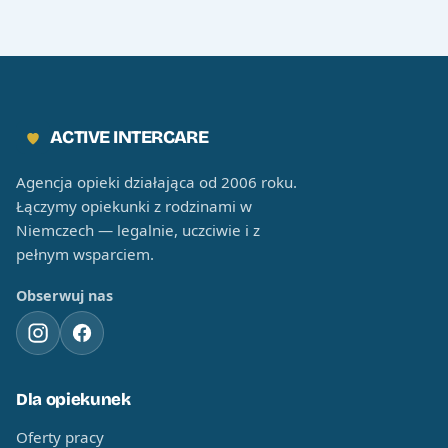
ACTIVE INTERCARE
Agencja opieki działająca od 2006 roku.
Łączymy opiekunki z rodzinami w
Niemczech — legalnie, uczciwie i z
pełnym wsparciem.
Obserwuj nas
Dla opiekunek
Oferty pracy