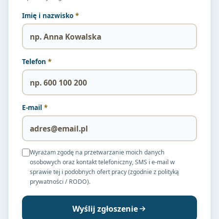
Imię i nazwisko
*
Telefon
*
E-mail
*
Wyrażam zgodę na przetwarzanie moich danych
osobowych oraz kontakt telefoniczny, SMS i e-mail w
sprawie tej i podobnych ofert pracy (zgodnie z polityką
prywatności / RODO).
Wyślij zgłoszenie