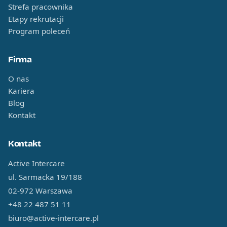
Strefa pracownika
Etapy rekrutacji
Program poleceń
Firma
O nas
Kariera
Blog
Kontakt
Kontakt
Active Intercare
ul. Sarmacka 19/188
02-972 Warszawa
+48 22 487 51 11
biuro@active-intercare.pl