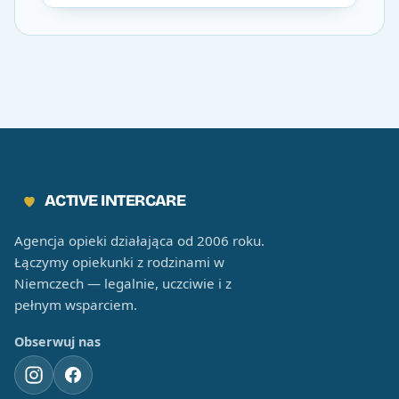
ACTIVE INTERCARE
Agencja opieki działająca od 2006 roku.
Łączymy opiekunki z rodzinami w
Niemczech — legalnie, uczciwie i z
pełnym wsparciem.
Obserwuj nas