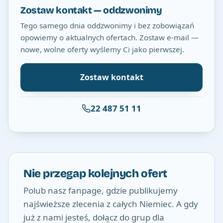
Zostaw kontakt — oddzwonimy
Tego samego dnia oddzwonimy i bez zobowiązań
opowiemy o aktualnych ofertach. Zostaw e-mail —
nowe, wolne oferty wyślemy Ci jako pierwszej.
Zostaw kontakt
22 487 51 11
Nie przegap kolejnych ofert
Polub nasz fanpage, gdzie publikujemy
najświeższe zlecenia z całych Niemiec. A gdy
już z nami jesteś, dołącz do grup dla