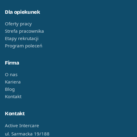
Dla opiekunek
Oferty pracy
Strefa pracownika
Etapy rekrutacji
Program poleceń
Firma
O nas
Kariera
Blog
Kontakt
Kontakt
Active Intercare
ul. Sarmacka 19/188