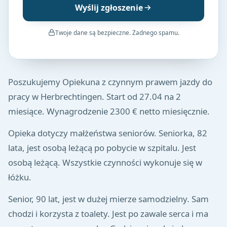
Wyślij zgłoszenie
Twoje dane są bezpieczne. Żadnego spamu.
Poszukujemy Opiekuna z czynnym prawem jazdy do
pracy w Herbrechtingen. Start od 27.04 na 2
miesiące. Wynagrodzenie 2300 € netto miesięcznie.
Opieka dotyczy małżeństwa seniorów. Seniorka, 82
lata, jest osobą leżącą po pobycie w szpitalu. Jest
osobą leżącą. Wszystkie czynności wykonuje się w
łóżku.
Senior, 90 lat, jest w dużej mierze samodzielny. Sam
chodzi i korzysta z toalety. Jest po zawale serca i ma