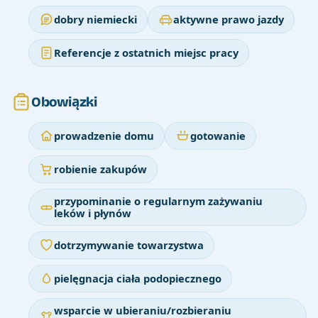
dobry niemiecki
aktywne prawo jazdy
Referencje z ostatnich miejsc pracy
Obowiązki
prowadzenie domu
gotowanie
robienie zakupów
przypominanie o regularnym zażywaniu
leków i płynów
dotrzymywanie towarzystwa
pielęgnacja ciała podopiecznego
wsparcie w ubieraniu/rozbieraniu