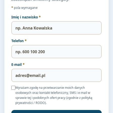
*
pola wymagane
Imię i nazwisko
*
Telefon
*
E-mail
*
Wyrażam zgodę na przetwarzanie moich danych
osobowych oraz kontakt telefoniczny, SMS i e-mail w
sprawie tej i podobnych ofert pracy (zgodnie z polityką
prywatności / RODO).