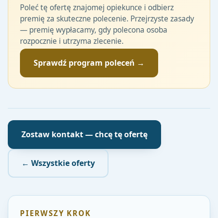
Poleć tę ofertę znajomej opiekunce i odbierz
premię za skuteczne polecenie. Przejrzyste zasady
— premię wypłacamy, gdy polecona osoba
rozpocznie i utrzyma zlecenie.
Sprawdź program poleceń →
Zostaw kontakt — chcę tę ofertę
← Wszystkie oferty
PIERWSZY KROK