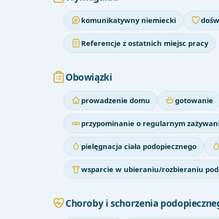
komunikatywny niemiecki
dośw
Referencje z ostatnich miejsc pracy
Obowiązki
prowadzenie domu
gotowanie
przypominanie o regularnym zażywani
pielęgnacja ciała podopiecznego
wsparcie w ubieraniu/rozbieraniu po
Choroby i schorzenia podopieczne