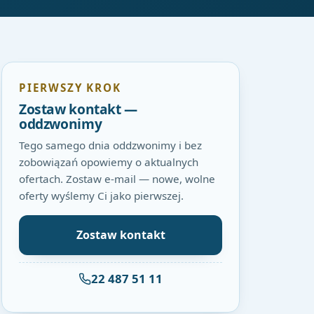
PIERWSZY KROK
Zostaw kontakt —
oddzwonimy
Tego samego dnia oddzwonimy i bez
zobowiązań opowiemy o aktualnych
ofertach. Zostaw e-mail — nowe, wolne
oferty wyślemy Ci jako pierwszej.
Zostaw kontakt
22 487 51 11