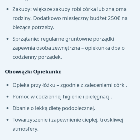
Zakupy: większe zakupy robi córka lub znajoma
rodziny. Dodatkowo miesięczny budżet 250€ na
bieżące potrzeby.
Sprzątanie: regularne gruntowne porządki
zapewnia osoba zewnętrzna – opiekunka dba o
codzienny porządek.
Obowiązki Opiekunki:
Opieka przy łóżku – zgodnie z zaleceniami córki.
Pomoc w codziennej higienie i pielęgnacji.
Dbanie o lekką dietę podopiecznej.
Towarzyszenie i zapewnienie ciepłej, troskliwej
atmosfery.