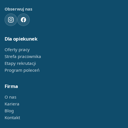
Obserwuj nas
Dla opiekunek
Oferty pracy
Strefa pracownika
Etapy rekrutacji
Program poleceń
Firma
O nas
Kariera
Blog
Kontakt