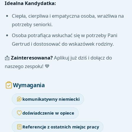
Idealna Kandydatka:
Ciepła, cierpliwa i empatyczna osoba, wrażliwa na
potrzeby seniorki.
Osoba potrafiąca wsłuchać się w potrzeby Pani
Gertrud i dostosować do wskazówek rodziny.
📩
Zainteresowana?
Aplikuj już dziś i dołącz do
naszego zespołu! 💙
Wymagania
komunikatywny niemiecki
doświadczenie w opiece
Referencje z ostatnich miejsc pracy