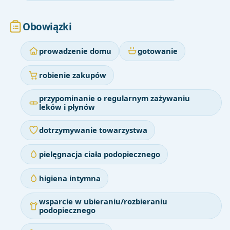
Obowiązki
prowadzenie domu
gotowanie
robienie zakupów
przypominanie o regularnym zażywaniu
leków i płynów
dotrzymywanie towarzystwa
pielęgnacja ciała podopiecznego
higiena intymna
wsparcie w ubieraniu/rozbieraniu
podopiecznego