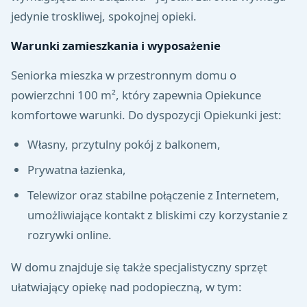
jedynie troskliwej, spokojnej opieki.
Warunki zamieszkania i wyposażenie
Seniorka mieszka w przestronnym domu o
powierzchni 100 m², który zapewnia Opiekunce
komfortowe warunki. Do dyspozycji Opiekunki jest:
Własny, przytulny pokój z balkonem,
Prywatna łazienka,
Telewizor oraz stabilne połączenie z Internetem,
umożliwiające kontakt z bliskimi czy korzystanie z
rozrywki online.
W domu znajduje się także specjalistyczny sprzęt
ułatwiający opiekę nad podopieczną, w tym: