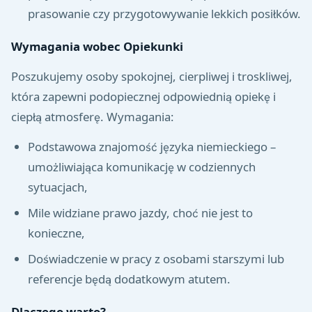
prasowanie czy przygotowywanie lekkich posiłków.
Wymagania wobec Opiekunki
Poszukujemy osoby spokojnej, cierpliwej i troskliwej,
która zapewni podopiecznej odpowiednią opiekę i
ciepłą atmosferę. Wymagania:
Podstawowa znajomość języka niemieckiego –
umożliwiająca komunikację w codziennych
sytuacjach,
Mile widziane prawo jazdy, choć nie jest to
konieczne,
Doświadczenie w pracy z osobami starszymi lub
referencje będą dodatkowym atutem.
Dlaczego warto?