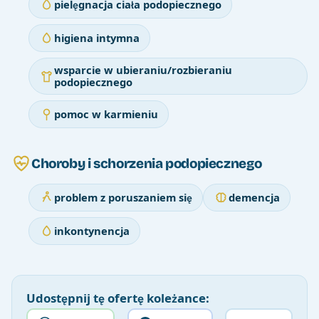
pielęgnacja ciała podopiecznego
higiena intymna
wsparcie w ubieraniu/rozbieraniu
podopiecznego
pomoc w karmieniu
Choroby i schorzenia podopiecznego
problem z poruszaniem się
demencja
inkontynencja
Udostępnij tę ofertę koleżance: