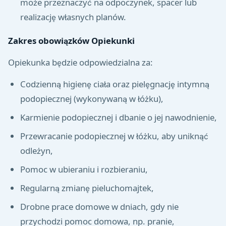
może przeznaczyć na odpoczynek, spacer lub
realizację własnych planów.
Zakres obowiązków Opiekunki
Opiekunka będzie odpowiedzialna za:
Codzienną higienę ciała oraz pielęgnację intymną
podopiecznej (wykonywaną w łóżku),
Karmienie podopiecznej i dbanie o jej nawodnienie,
Przewracanie podopiecznej w łóżku, aby uniknąć
odleżyn,
Pomoc w ubieraniu i rozbieraniu,
Regularną zmianę pieluchomajtek,
Drobne prace domowe w dniach, gdy nie
przychodzi pomoc domowa, np. pranie,