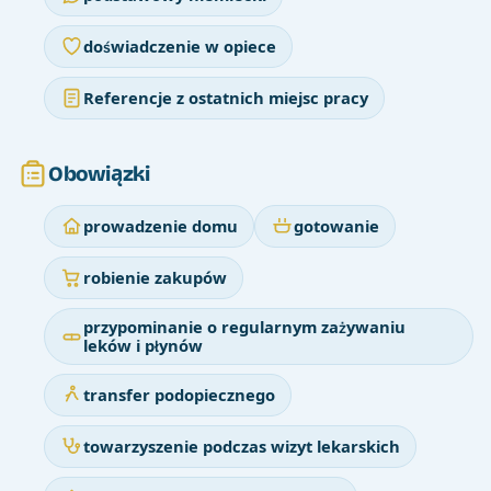
doświadczenie w opiece
Referencje z ostatnich miejsc pracy
Obowiązki
prowadzenie domu
gotowanie
robienie zakupów
przypominanie o regularnym zażywaniu
leków i płynów
transfer podopiecznego
towarzyszenie podczas wizyt lekarskich