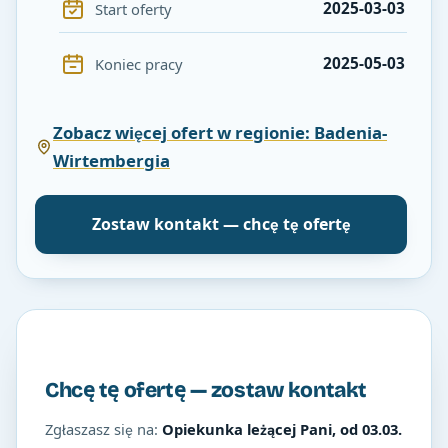
2025-03-03
Start oferty
2025-05-03
Koniec pracy
Zobacz więcej ofert w regionie: Badenia-
Wirtembergia
Zostaw kontakt — chcę tę ofertę
Chcę tę ofertę — zostaw kontakt
Zgłaszasz się na:
Opiekunka leżącej Pani, od 03.03.