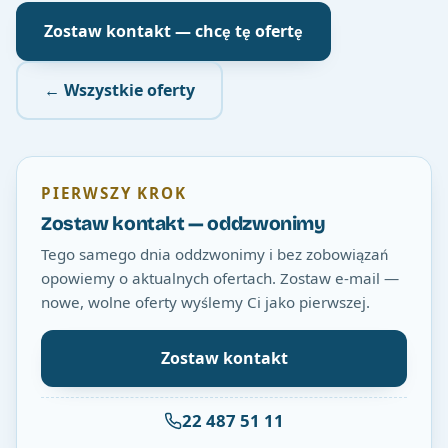
Zostaw kontakt — chcę tę ofertę
← Wszystkie oferty
PIERWSZY KROK
Zostaw kontakt — oddzwonimy
Tego samego dnia oddzwonimy i bez zobowiązań
opowiemy o aktualnych ofertach. Zostaw e-mail —
nowe, wolne oferty wyślemy Ci jako pierwszej.
Zostaw kontakt
22 487 51 11