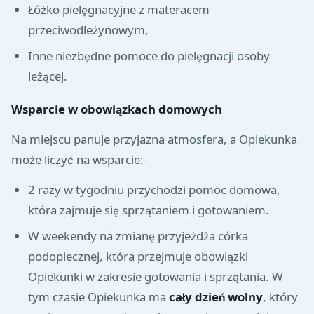
Łóżko pielęgnacyjne z materacem
przeciwodleżynowym,
Inne niezbędne pomoce do pielęgnacji osoby
leżącej.
Wsparcie w obowiązkach domowych
Na miejscu panuje przyjazna atmosfera, a Opiekunka
może liczyć na wsparcie:
2 razy w tygodniu przychodzi pomoc domowa,
która zajmuje się sprzątaniem i gotowaniem.
W weekendy na zmianę przyjeżdża córka
podopiecznej, która przejmuje obowiązki
Opiekunki w zakresie gotowania i sprzątania. W
tym czasie Opiekunka ma
cały dzień wolny
, który