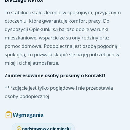
To stabilne i stałe zlecenie w spokojnym, przyjaznym
otoczeniu, które gwarantuje komfort pracy. Do
dyspozycji Opiekunki są bardzo dobre warunki
mieszkaniowe, wsparcie ze strony rodziny oraz
pomoc domowa. Podopieczna jest osobą pogodną i
spokojną, co pozwala skupić się na jej potrzebach w
miłej i cichej atmosferze.
Zainteresowane osoby prosimy o kontakt!
***zdjęcie jest tylko poglądowe i nie przedstawia
osoby podopiecznej
Wymagania
podstawowy niemiecki