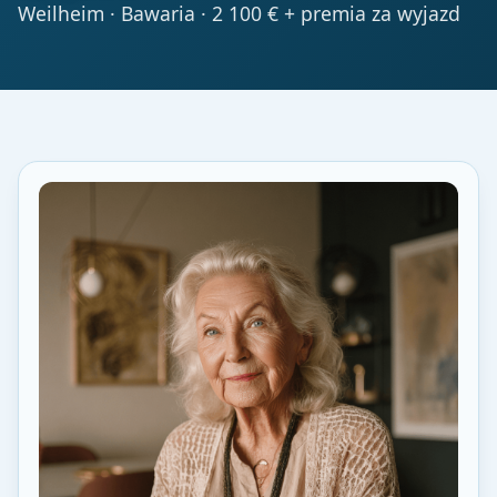
Weilheim · Bawaria · 2 100 € + premia za wyjazd