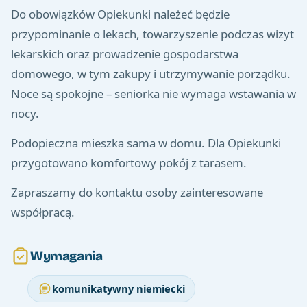
Do obowiązków Opiekunki należeć będzie
przypominanie o lekach, towarzyszenie podczas wizyt
lekarskich oraz prowadzenie gospodarstwa
domowego, w tym zakupy i utrzymywanie porządku.
Noce są spokojne – seniorka nie wymaga wstawania w
nocy.
Podopieczna mieszka sama w domu. Dla Opiekunki
przygotowano komfortowy pokój z tarasem.
Zapraszamy do kontaktu osoby zainteresowane
współpracą.
Wymagania
komunikatywny niemiecki