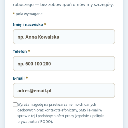
roboczego — bez zobowiązań omówimy szczegóły.
*
pola wymagane
Imię i nazwisko
*
Telefon
*
E-mail
*
Wyrażam zgodę na przetwarzanie moich danych
osobowych oraz kontakt telefoniczny, SMS i e-mail w
sprawie tej i podobnych ofert pracy (zgodnie z polityką
prywatności / RODO).