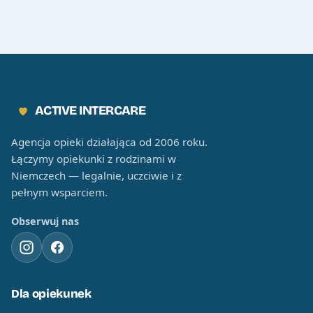
ACTIVE INTERCARE
Agencja opieki działająca od 2006 roku.
Łączymy opiekunki z rodzinami w
Niemczech — legalnie, uczciwie i z
pełnym wsparciem.
Obserwuj nas
Dla opiekunek