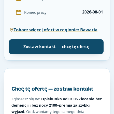
2026-08-01
Koniec pracy
Zobacz więcej ofert w regionie: Bawaria
Zostaw kontakt — chcę tę ofertę
Chcę tę ofertę — zostaw kontakt
Zgłaszasz się na:
Opiekunka od 01.06 Zlecenie bez
demencji i bez nocy 2100+premia za szybki
wyjazd
. Oddzwaniamy tego samego dnia