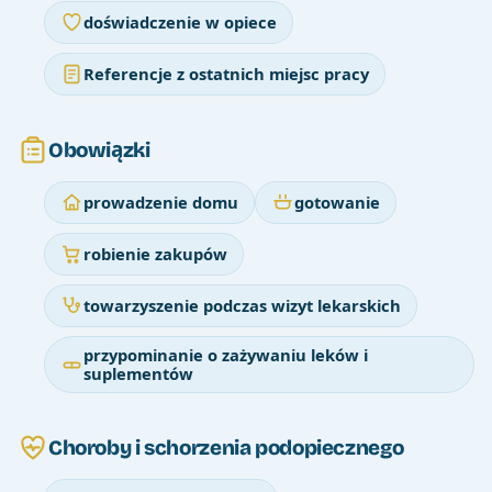
doświadczenie w opiece
Referencje z ostatnich miejsc pracy
Obowiązki
prowadzenie domu
gotowanie
robienie zakupów
towarzyszenie podczas wizyt lekarskich
przypominanie o zażywaniu leków i
suplementów
Choroby i schorzenia podopiecznego