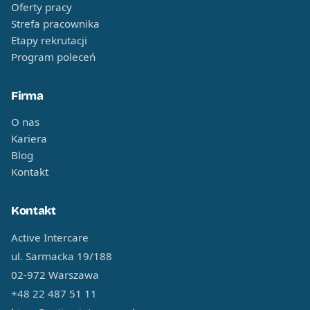
Oferty pracy
Strefa pracownika
Etapy rekrutacji
Program poleceń
Firma
O nas
Kariera
Blog
Kontakt
Kontakt
Active Intercare
ul. Sarmacka 19/188
02-972 Warszawa
+48 22 487 51 11