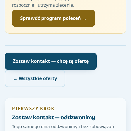
rozpocznie i utrzyma zlecenie.
Sprawdź program poleceń →
Zostaw kontakt — chcę tę ofertę
← Wszystkie oferty
PIERWSZY KROK
Zostaw kontakt — oddzwonimy
Tego samego dnia oddzwonimy i bez zobowiązań