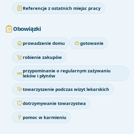
Referencje z ostatnich miejsc pracy
Obowiązki
prowadzenie domu
gotowanie
robienie zakupów
przypominanie o regularnym zażywaniu
leków i płynów
towarzyszenie podczas wizyt lekarskich
dotrzymywanie towarzystwa
pomoc w karmieniu