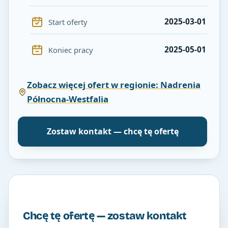
2025-03-01
Start oferty
2025-05-01
Koniec pracy
Zobacz więcej ofert w regionie: Nadrenia
Północna-Westfalia
Zostaw kontakt — chcę tę ofertę
Chcę tę ofertę — zostaw kontakt