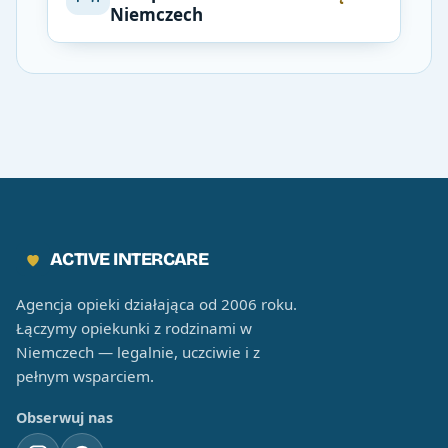
Niemczech
ACTIVE INTERCARE
Agencja opieki działająca od 2006 roku.
Łączymy opiekunki z rodzinami w
Niemczech — legalnie, uczciwie i z
pełnym wsparciem.
Obserwuj nas