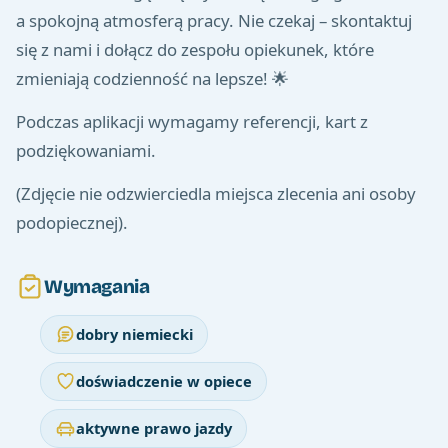
a spokojną atmosferą pracy. Nie czekaj – skontaktuj
się z nami i dołącz do zespołu opiekunek, które
zmieniają codzienność na lepsze! 🌟
Podczas aplikacji wymagamy referencji, kart z
podziękowaniami.
(Zdjęcie nie odzwierciedla miejsca zlecenia ani osoby
podopiecznej).
Wymagania
dobry niemiecki
doświadczenie w opiece
aktywne prawo jazdy