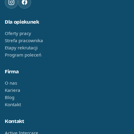
Dla opiekunek
Oferty pracy
Strefa pracownika
Etapy rekrutacji
Program poleceń
Firma
O nas
Kariera
Blog
Kontakt
Kontakt
Active Intercare