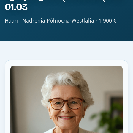
01.03
Haan · Nadrenia Północna-Westfalia · 1 900 €