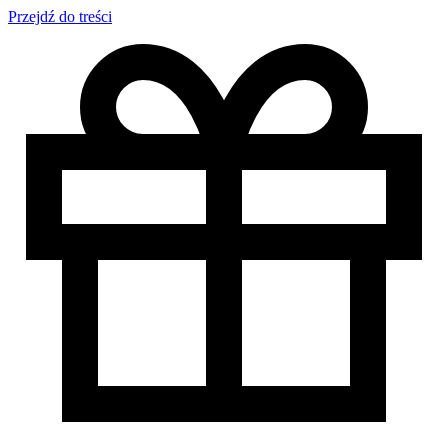
Przejdź do treści