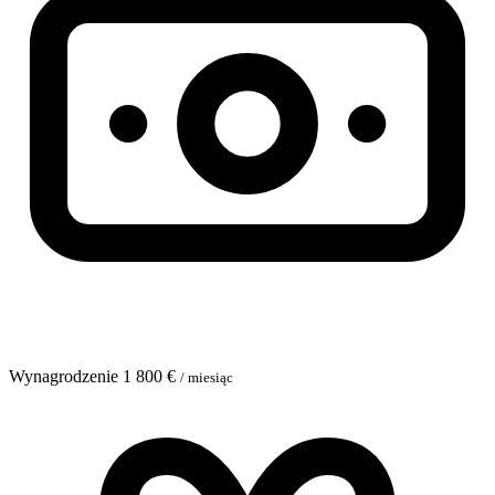
Wynagrodzenie
1 800 €
/ miesiąc