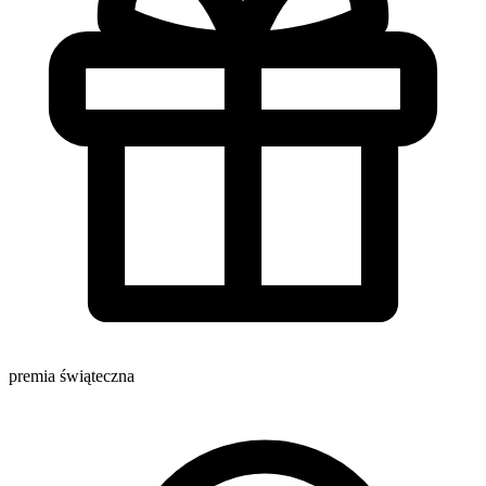
premia świąteczna