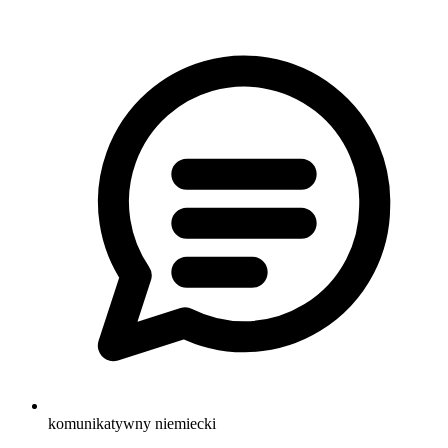
komunikatywny niemiecki