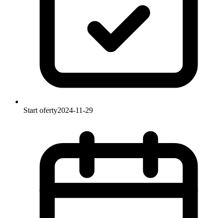
Start oferty
2024-11-29