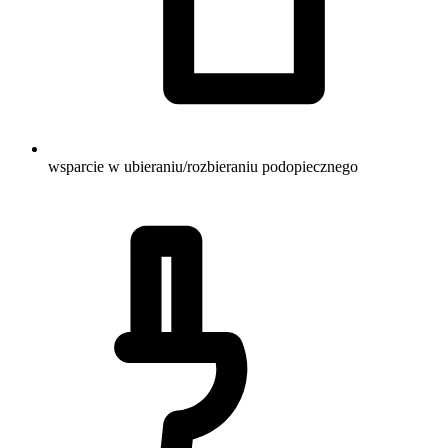
wsparcie w ubieraniu/rozbieraniu podopiecznego