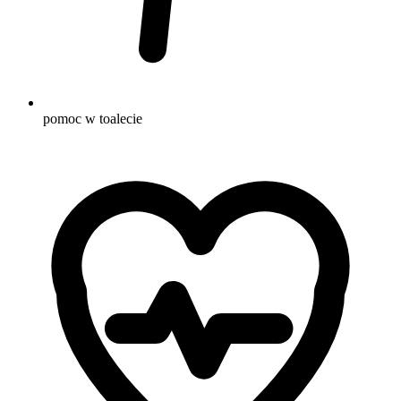
pomoc w toalecie