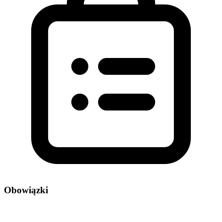
Obowiązki