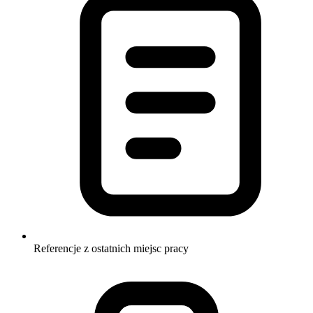
Referencje z ostatnich miejsc pracy