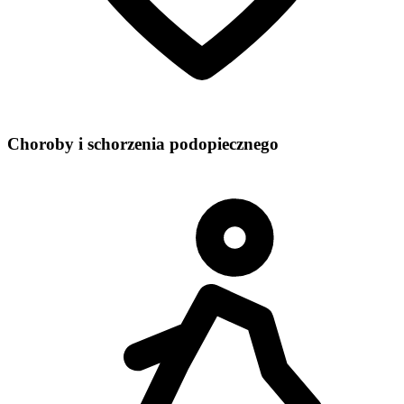
Choroby i schorzenia podopiecznego