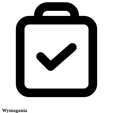
Wymagania