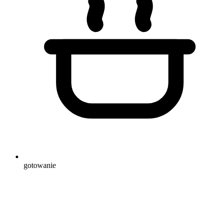
gotowanie