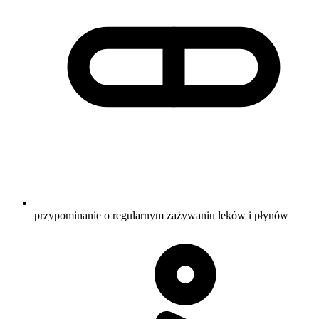
przypominanie o regularnym zażywaniu leków i płynów