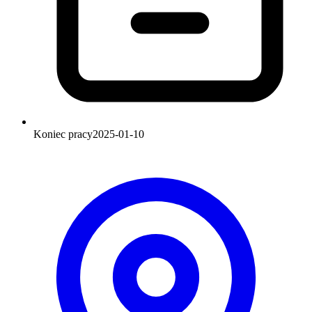
Koniec pracy
2025-01-10