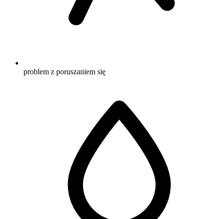
problem z poruszaniem się