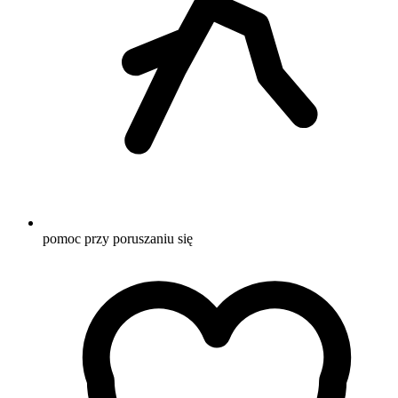
pomoc przy poruszaniu się