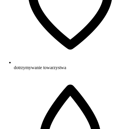
dotrzymywanie towarzystwa