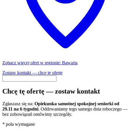
Zobacz więcej ofert w regionie: Bawaria
Zostaw kontakt — chcę tę ofertę
Chcę tę ofertę — zostaw kontakt
Zgłaszasz się na:
Opiekunka samotnej spokojnej seniorki od
29.11 na 6 tygodni
. Oddzwaniamy tego samego dnia roboczego —
bez zobowiązań omówimy szczegóły.
*
pola wymagane