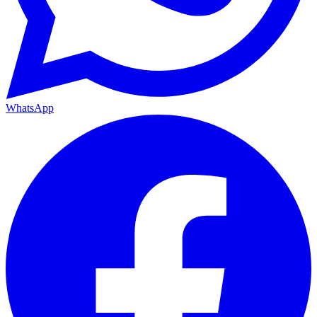
WhatsApp