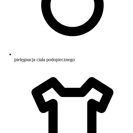
pielęgnacja ciała podopiecznego