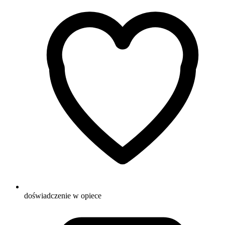
doświadczenie w opiece