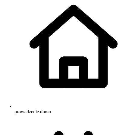
prowadzenie domu