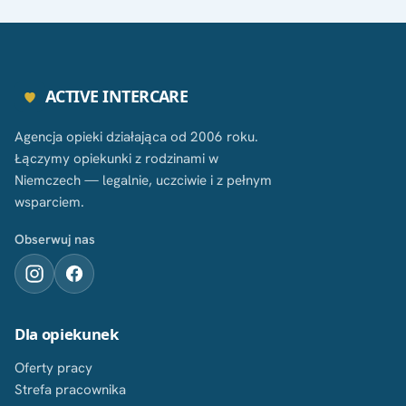
ACTIVE INTERCARE
Agencja opieki działająca od 2006 roku.
Łączymy opiekunki z rodzinami w
Niemczech — legalnie, uczciwie i z pełnym
wsparciem.
Obserwuj nas
Dla opiekunek
Oferty pracy
Strefa pracownika