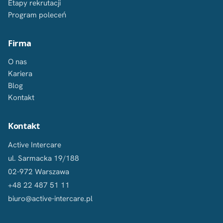
Etapy rekrutacji
Program poleceń
Firma
O nas
Kariera
Blog
Kontakt
Kontakt
Active Intercare
ul. Sarmacka 19/188
02-972 Warszawa
+48 22 487 51 11
biuro@active-intercare.pl