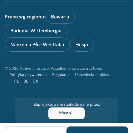
Praca wg regionu:
Bawaria
Badenia-Wirtembergia
Nadrenia Płn.-Westfalia
Hesja
© 2026 Active Intercare. Wszelkie prawa zastrzeżone.
Polityka prywatności
Regulamin
Ustawienia cookies
PL
DE
EN
Zaprojektowane i zakodowane przez