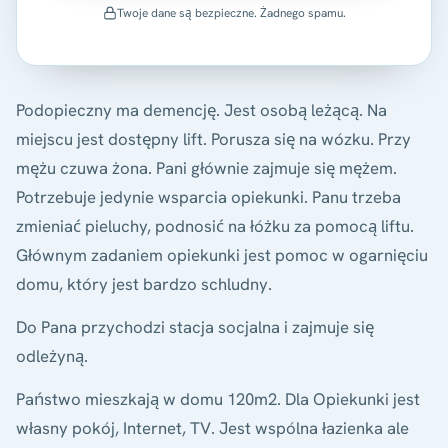
Twoje dane są bezpieczne. Żadnego spamu.
Podopieczny ma demencję. Jest osobą leżącą. Na
miejscu jest dostępny lift. Porusza się na wózku. Przy
mężu czuwa żona. Pani głównie zajmuje się mężem.
Potrzebuje jedynie wsparcia opiekunki. Panu trzeba
zmieniać pieluchy, podnosić na łóżku za pomocą liftu.
Głównym zadaniem opiekunki jest pomoc w ogarnięciu
domu, który jest bardzo schludny.
Do Pana przychodzi stacja socjalna i zajmuje się
odleżyną.
Państwo mieszkają w domu 120m2. Dla Opiekunki jest
własny pokój, Internet, TV. Jest wspólna łazienka ale