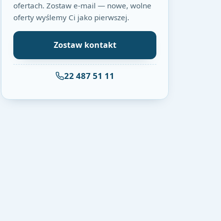
ofertach. Zostaw e-mail — nowe, wolne
oferty wyślemy Ci jako pierwszej.
Zostaw kontakt
22 487 51 11