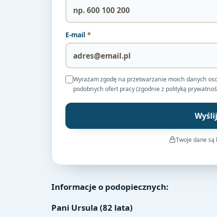
E-mail
*
Wyrażam zgodę na przetwarzanie moich danych osobow
podobnych ofert pracy (zgodnie z polityką prywatnoś
Wyśli
Twoje dane są
Informacje o podopiecznych:
Pani Ursula (82 lata)