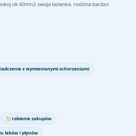
okoj ok 40mn2 swoja lazienka. rodzina bardzo
iadczenie z wymienionymi schorzeniami
robienie zakupów
u leków i płynów