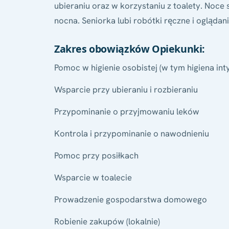
ubieraniu oraz w korzystaniu z toalety. Noc
nocna. Seniorka lubi robótki ręczne i oglądanie
Zakres obowiązków Opiekunki:
Pomoc w higienie osobistej (w tym higiena in
Wsparcie przy ubieraniu i rozbieraniu
Przypominanie o przyjmowaniu leków
Kontrola i przypominanie o nawodnieniu
Pomoc przy posiłkach
Wsparcie w toalecie
Prowadzenie gospodarstwa domowego
Robienie zakupów (lokalnie)