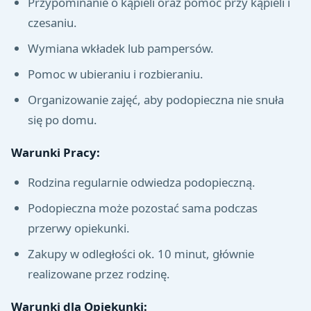
Przypominanie o kąpieli oraz pomoc przy kąpieli i
czesaniu.
Wymiana wkładek lub pampersów.
Pomoc w ubieraniu i rozbieraniu.
Organizowanie zajęć, aby podopieczna nie snuła
się po domu.
Warunki Pracy:
Rodzina regularnie odwiedza podopieczną.
Podopieczna może pozostać sama podczas
przerwy opiekunki.
Zakupy w odległości ok. 10 minut, głównie
realizowane przez rodzinę.
Warunki dla Opiekunki: