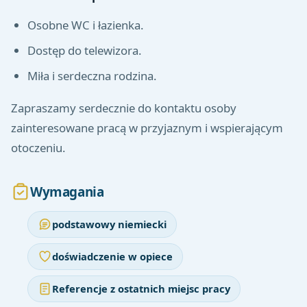
Osobne WC i łazienka.
Dostęp do telewizora.
Miła i serdeczna rodzina.
Zapraszamy serdecznie do kontaktu osoby
zainteresowane pracą w przyjaznym i wspierającym
otoczeniu.
Wymagania
podstawowy niemiecki
doświadczenie w opiece
Referencje z ostatnich miejsc pracy