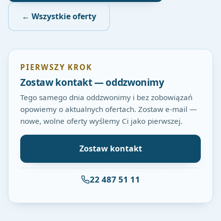
← Wszystkie oferty
PIERWSZY KROK
Zostaw kontakt — oddzwonimy
Tego samego dnia oddzwonimy i bez zobowiązań
opowiemy o aktualnych ofertach. Zostaw e-mail —
nowe, wolne oferty wyślemy Ci jako pierwszej.
Zostaw kontakt
22 487 51 11