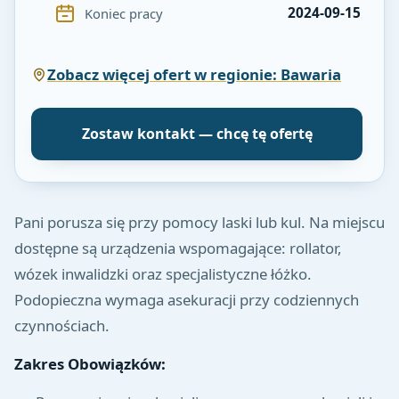
2024-09-15
Koniec pracy
Zobacz więcej ofert w regionie: Bawaria
Zostaw kontakt — chcę tę ofertę
Pani porusza się przy pomocy laski lub kul. Na miejscu
dostępne są urządzenia wspomagające: rollator,
wózek inwalidzki oraz specjalistyczne łóżko.
Podopieczna wymaga asekuracji przy codziennych
czynnościach.
Zakres Obowiązków: