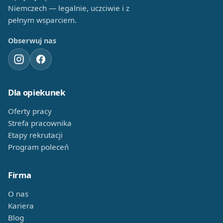
Niemczech — legalnie, uczciwie i z
pełnym wsparciem.
Obserwuj nas
Dla opiekunek
Oferty pracy
Strefa pracownika
Etapy rekrutacji
Program poleceń
Firma
O nas
Kariera
Blog