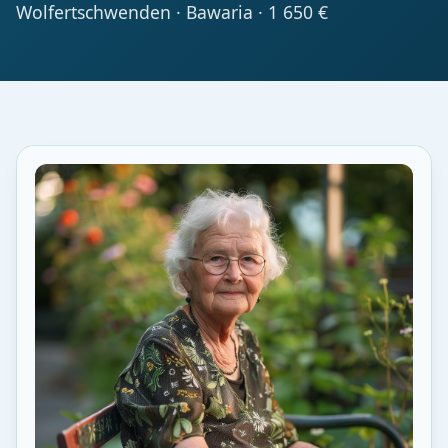
Wolfertschwenden · Bawaria · 1 650 €