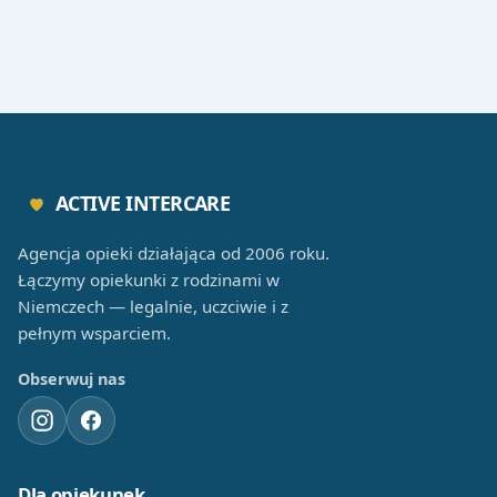
ACTIVE INTERCARE
Agencja opieki działająca od 2006 roku.
Łączymy opiekunki z rodzinami w
Niemczech — legalnie, uczciwie i z
pełnym wsparciem.
Obserwuj nas
Dla opiekunek