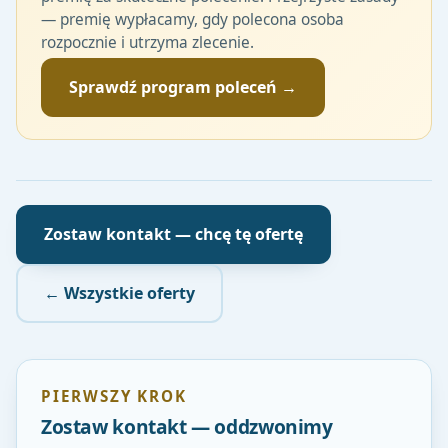
— premię wypłacamy, gdy polecona osoba
rozpocznie i utrzyma zlecenie.
Sprawdź program poleceń →
Zostaw kontakt — chcę tę ofertę
← Wszystkie oferty
PIERWSZY KROK
Zostaw kontakt — oddzwonimy