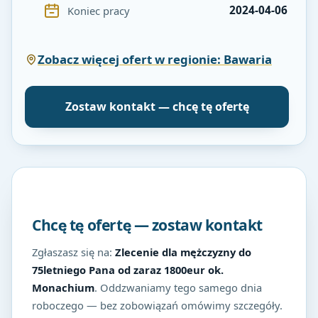
2024-04-06
Koniec pracy
Zobacz więcej ofert w regionie: Bawaria
Zostaw kontakt — chcę tę ofertę
Chcę tę ofertę — zostaw kontakt
Zgłaszasz się na:
Zlecenie dla mężczyzny do
75letniego Pana od zaraz 1800eur ok.
Monachium
. Oddzwaniamy tego samego dnia
roboczego — bez zobowiązań omówimy szczegóły.