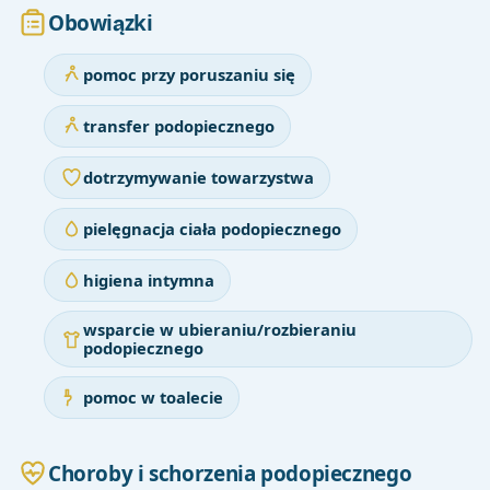
Obowiązki
pomoc przy poruszaniu się
transfer podopiecznego
dotrzymywanie towarzystwa
pielęgnacja ciała podopiecznego
higiena intymna
wsparcie w ubieraniu/rozbieraniu
podopiecznego
pomoc w toalecie
Choroby i schorzenia podopiecznego