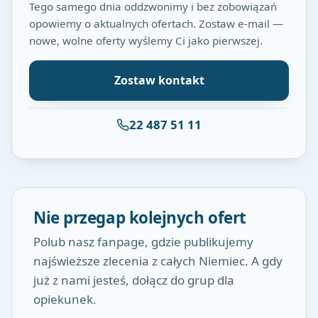
Tego samego dnia oddzwonimy i bez zobowiązań
opowiemy o aktualnych ofertach. Zostaw e-mail —
nowe, wolne oferty wyślemy Ci jako pierwszej.
Zostaw kontakt
22 487 51 11
Nie przegap kolejnych ofert
Polub nasz fanpage, gdzie publikujemy
najświeższe zlecenia z całych Niemiec. A gdy
już z nami jesteś, dołącz do grup dla
opiekunek.