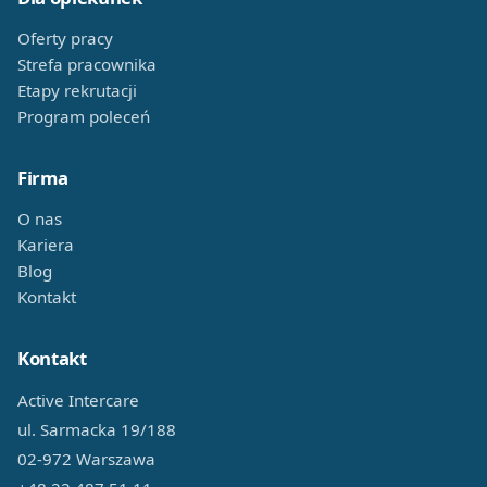
Oferty pracy
Strefa pracownika
Etapy rekrutacji
Program poleceń
Firma
O nas
Kariera
Blog
Kontakt
Kontakt
Active Intercare
ul. Sarmacka 19/188
02-972 Warszawa