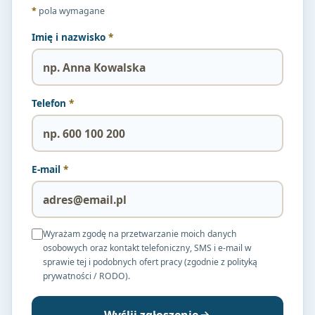
*
pola wymagane
Imię i nazwisko
*
Telefon
*
E-mail
*
Wyrażam zgodę na przetwarzanie moich danych
osobowych oraz kontakt telefoniczny, SMS i e-mail w
sprawie tej i podobnych ofert pracy (zgodnie z polityką
prywatności / RODO).