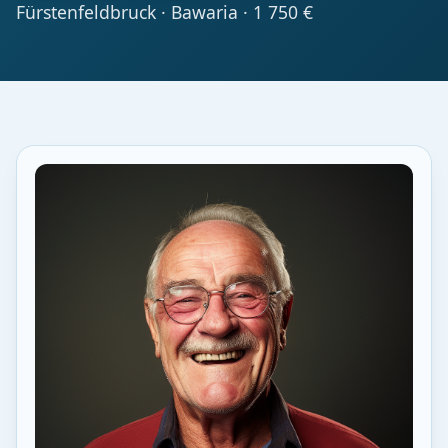
Fürstenfeldbruck · Bawaria · 1 750 €