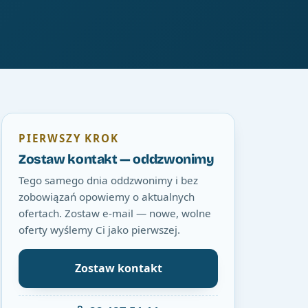
PIERWSZY KROK
Zostaw kontakt — oddzwonimy
Tego samego dnia oddzwonimy i bez
zobowiązań opowiemy o aktualnych
ofertach. Zostaw e-mail — nowe, wolne
oferty wyślemy Ci jako pierwszej.
Zostaw kontakt