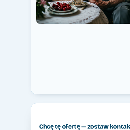
Chcę tę ofertę — zostaw kontak