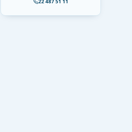
22 487 51 11