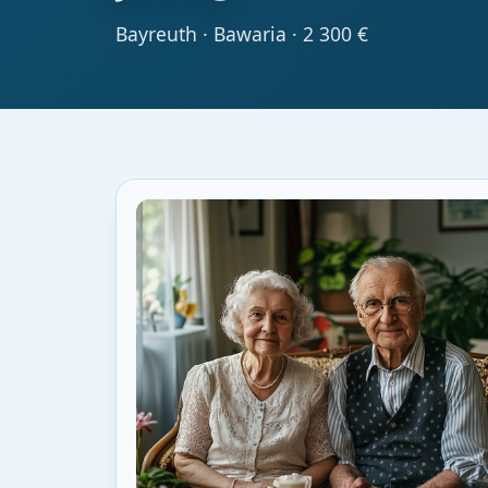
Bayreuth · Bawaria · 2 300 €