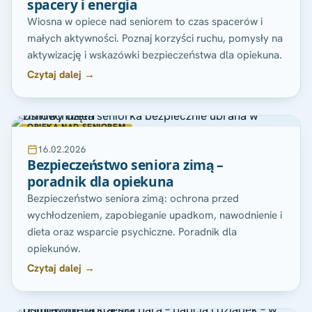
spacery i energia
Wiosna w opiece nad seniorem to czas spacerów i
małych aktywności. Poznaj korzyści ruchu, pomysły na
aktywizację i wskazówki bezpieczeństwa dla opiekuna.
Czytaj dalej →
OPIEKA NAD SENIOREM
16.02.2026
Bezpieczeństwo seniora zimą –
poradnik dla opiekuna
Bezpieczeństwo seniora zimą: ochrona przed
wychłodzeniem, zapobieganie upadkom, nawodnienie i
dieta oraz wsparcie psychiczne. Poradnik dla
opiekunów.
Czytaj dalej →