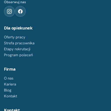
Obserwuj nas
Dla opiekunek
Oferty pracy
Strefa pracownika
Etapy rekrutacji
Program poleceń
Firma
O nas
Kariera
Blog
Kontakt
Kontakt