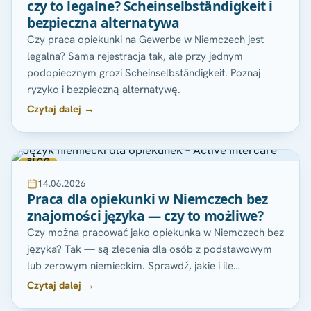
czy to legalne? Scheinselbständigkeit i
bezpieczna alternatywa
Czy praca opiekunki na Gewerbe w Niemczech jest
legalna? Sama rejestracja tak, ale przy jednym
podopiecznym grozi Scheinselbständigkeit. Poznaj
ryzyko i bezpieczną alternatywę.
Czytaj dalej →
BLOG
14.06.2026
Praca dla opiekunki w Niemczech bez
znajomości języka — czy to możliwe?
Czy można pracować jako opiekunka w Niemczech bez
języka? Tak — są zlecenia dla osób z podstawowym
lub zerowym niemieckim. Sprawdź, jakie i ile…
Czytaj dalej →