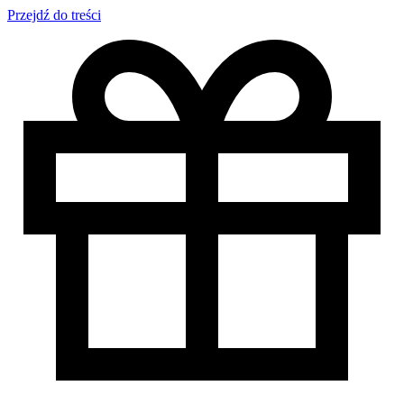
Przejdź do treści