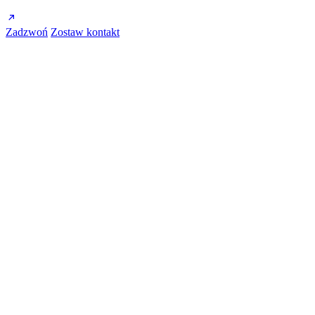
Zadzwoń
Zostaw kontakt