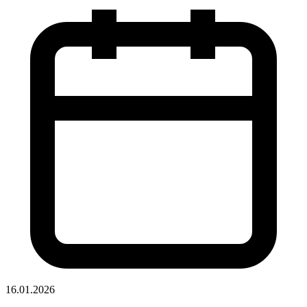
16.01.2026