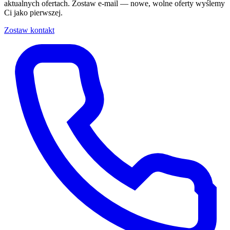
aktualnych ofertach. Zostaw e-mail — nowe, wolne oferty wyślemy
Ci jako pierwszej.
Zostaw kontakt