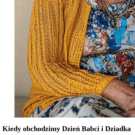
Kiedy obchodzimy Dzień Babci i Dziadka