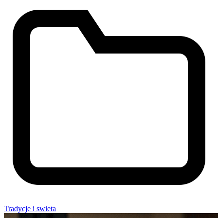
Tradycje i swieta