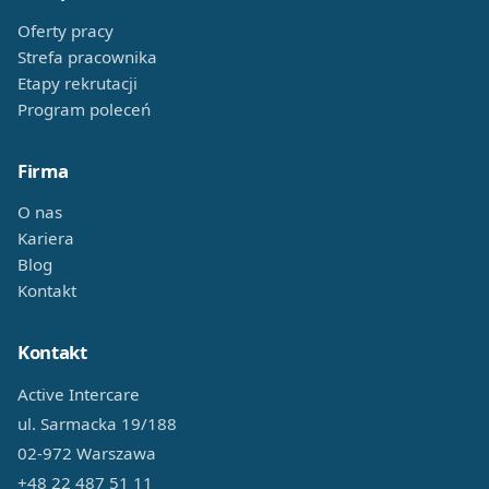
Oferty pracy
Strefa pracownika
Etapy rekrutacji
Program poleceń
Firma
O nas
Kariera
Blog
Kontakt
Kontakt
Active Intercare
ul. Sarmacka 19/188
02-972 Warszawa
+48 22 487 51 11