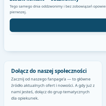
Tego samego dnia oddzwonimy i bez zobowiązań opowiemy
pierwszej.
Dołącz do naszej społeczności
Zacznij od naszego fanpage’a — to główne
źródło aktualnych ofert i nowości. A gdy już z
nami jesteś, dołącz do grup tematycznych
dla opiekunek.