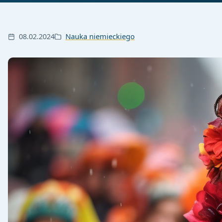
08.02.2024
Nauka niemieckiego