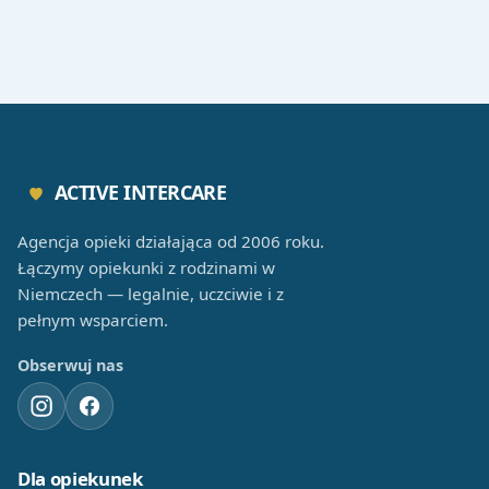
ACTIVE INTERCARE
Agencja opieki działająca od 2006 roku.
Łączymy opiekunki z rodzinami w
Niemczech — legalnie, uczciwie i z
pełnym wsparciem.
Obserwuj nas
Dla opiekunek