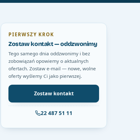
PIERWSZY KROK
Zostaw kontakt — oddzwonimy
Tego samego dnia oddzwonimy i bez
zobowiązań opowiemy o aktualnych
ofertach. Zostaw e-mail — nowe, wolne
oferty wyślemy Ci jako pierwszej.
Zostaw kontakt
22 487 51 11