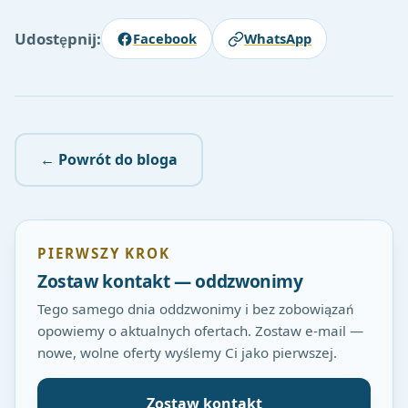
Udostępnij:
Facebook
WhatsApp
← Powrót do bloga
PIERWSZY KROK
Zostaw kontakt — oddzwonimy
Tego samego dnia oddzwonimy i bez zobowiązań
opowiemy o aktualnych ofertach. Zostaw e-mail —
nowe, wolne oferty wyślemy Ci jako pierwszej.
Zostaw kontakt