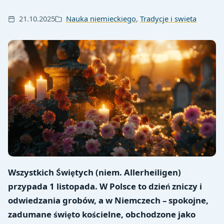
21.10.2025
Nauka niemieckiego
,
Tradycje i swieta
Wszystkich Świętych (niem. Allerheiligen)
przypada 1 listopada. W Polsce to dzień zniczy i
odwiedzania grobów, a w Niemczech – spokojne,
zadumane święto kościelne, obchodzone jako