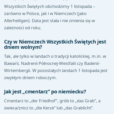
Wszystkich Świętych obchodzimy 1 listopada –
zarówno w Polsce, jak i w Niemczech (jako
Allerheiligen). Data jest stała i nie zmienia się w
zależności od roku.
Czy w Niemczech Wszystkich Świętych jest
dniem wolnym?
Tak, ale tylko w landach o tradycji katolickiej, m.in. w
Bawarii, Nadrenii Północnej-Westfalii czy Badenii-
Wirtembergii. W pozostałych landach 1 listopada jest
zwykłym dniem roboczym.
Jak jest „cmentarz” po niemiecku?
Cmentarz to „der Friedhof”, grób to „das Grab”, a
świeca/znicz to „die Kerze” lub „das Grablicht”.