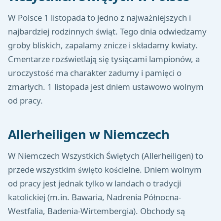
W Polsce 1 listopada to jedno z najważniejszych i
najbardziej rodzinnych świąt. Tego dnia odwiedzamy
groby bliskich, zapalamy znicze i składamy kwiaty.
Cmentarze rozświetlają się tysiącami lampionów, a
uroczystość ma charakter zadumy i pamięci o
zmarłych. 1 listopada jest dniem ustawowo wolnym
od pracy.
Allerheiligen w Niemczech
W Niemczech Wszystkich Świętych (Allerheiligen) to
przede wszystkim święto kościelne. Dniem wolnym
od pracy jest jednak tylko w landach o tradycji
katolickiej (m.in. Bawaria, Nadrenia Północna-
Westfalia, Badenia-Wirtembergia). Obchody są