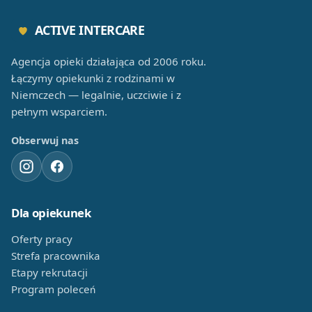
ACTIVE INTERCARE
Agencja opieki działająca od 2006 roku.
Łączymy opiekunki z rodzinami w
Niemczech — legalnie, uczciwie i z
pełnym wsparciem.
Obserwuj nas
Dla opiekunek
Oferty pracy
Strefa pracownika
Etapy rekrutacji
Program poleceń