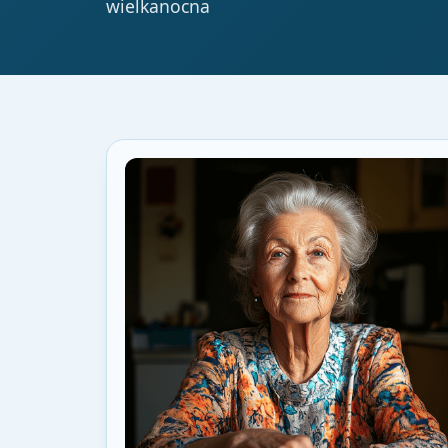
wielkanocna