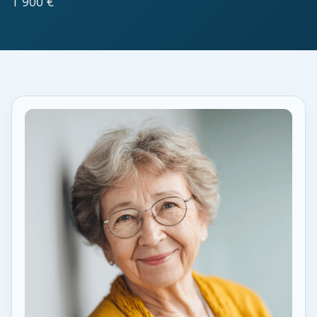
1 900 €