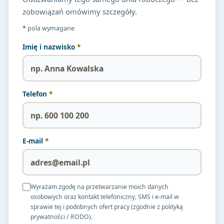
zobowiązań omówimy szczegóły.
*
pola wymagane
Imię i nazwisko
*
Telefon
*
E-mail
*
Wyrażam zgodę na przetwarzanie moich danych
osobowych oraz kontakt telefoniczny, SMS i e-mail w
sprawie tej i podobnych ofert pracy (zgodnie z polityką
prywatności / RODO).