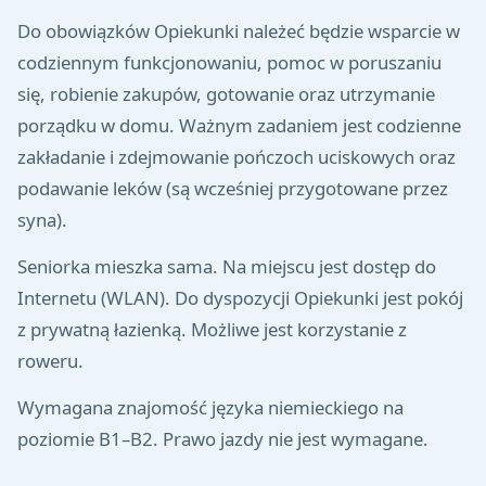
Do obowiązków Opiekunki należeć będzie wsparcie w
codziennym funkcjonowaniu, pomoc w poruszaniu
się, robienie zakupów, gotowanie oraz utrzymanie
porządku w domu. Ważnym zadaniem jest codzienne
zakładanie i zdejmowanie pończoch uciskowych oraz
podawanie leków (są wcześniej przygotowane przez
syna).
Seniorka mieszka sama. Na miejscu jest dostęp do
Internetu (WLAN). Do dyspozycji Opiekunki jest pokój
z prywatną łazienką. Możliwe jest korzystanie z
roweru.
Wymagana znajomość języka niemieckiego na
poziomie B1–B2. Prawo jazdy nie jest wymagane.