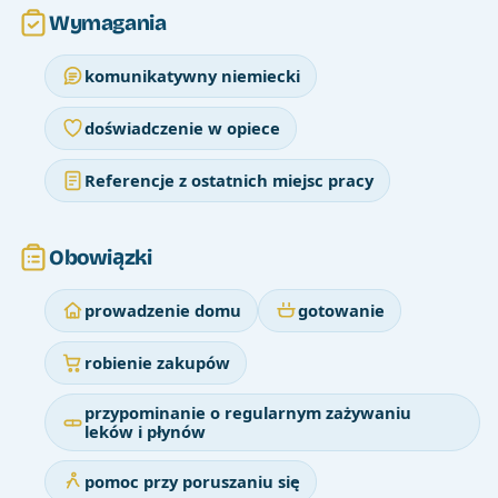
Wymagania
komunikatywny niemiecki
doświadczenie w opiece
Referencje z ostatnich miejsc pracy
Obowiązki
prowadzenie domu
gotowanie
robienie zakupów
przypominanie o regularnym zażywaniu
leków i płynów
pomoc przy poruszaniu się