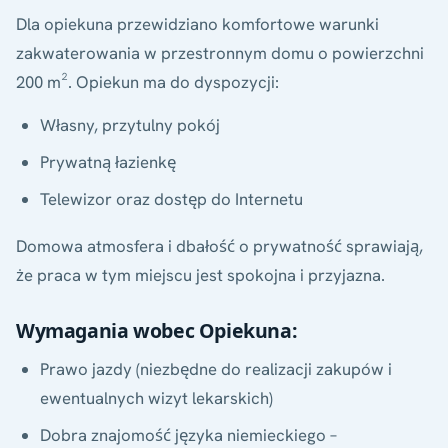
Dla opiekuna przewidziano komfortowe warunki
zakwaterowania w przestronnym domu o powierzchni
200 m². Opiekun ma do dyspozycji:
Własny, przytulny pokój
Prywatną łazienkę
Telewizor oraz dostęp do Internetu
Domowa atmosfera i dbałość o prywatność sprawiają,
że praca w tym miejscu jest spokojna i przyjazna.
Wymagania wobec Opiekuna:
Prawo jazdy (niezbędne do realizacji zakupów i
ewentualnych wizyt lekarskich)
Dobra znajomość języka niemieckiego –