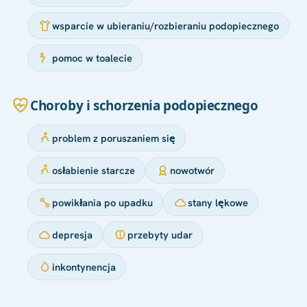
wsparcie w ubieraniu/rozbieraniu podopiecznego
pomoc w toalecie
Choroby i schorzenia podopiecznego
problem z poruszaniem się
osłabienie starcze
nowotwór
powikłania po upadku
stany lękowe
depresja
przebyty udar
inkontynencja