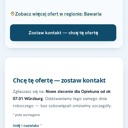
Zobacz więcej ofert w regionie: Bawaria
Zostaw kontakt — chcę tę ofertę
Chcę tę ofertę — zostaw kontakt
Zgłaszasz się na:
Nowe zlecenie dla Opiekuna od ok
07.01 Würzburg
. Oddzwaniamy tego samego dnia
roboczego — bez zobowiązań omówimy szczegóły.
*
pola wymagane
Imię i nazwisko
*