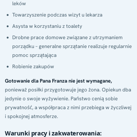
leków
Towarzyszenie podczas wizyt u lekarza
Asysta w korzystaniu z toalety
Drobne prace domowe związane z utrzymaniem
porządku – generalne sprzątanie realizuje regularnie
pomoc sprzątająca
Robienie zakupów
Gotowanie dla Pana Franza nie jest wymagane,
ponieważ posiłki przygotowuje jego żona. Opiekun dba
jedynie o swoje wyżywienie. Państwo cenią sobie
prywatność, a współpraca z nimi przebiega w życzliwej
i spokojnej atmosferze.
Warunki pracy i zakwaterowania: