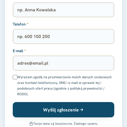
Telefon
*
E-mail
*
Wyrażam zgodę na przetwarzanie moich danych osobowych
oraz kontakt telefoniczny, SMS i e-mail w sprawie tej i
podobnych ofert pracy (zgodnie z polityką prywatności /
RODO).
Wyślij zgłoszenie
Twoje dane są bezpieczne. Żadnego spamu.