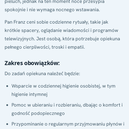
pieluch, jednak na ten moment noce przesypia
spokojnie i nie wymaga nocnego wstawania.
Pan Franz ceni sobie codzienne rytuały, takie jak
krótkie spacery, oglądanie wiadomości i programów
telewizyjnych. Jest osobą, która potrzebuje opiekuna
pełnego cierpliwości, troski i empatii.
Zakres obowiązków:
Do zadań opiekuna należeć będzie:
Wsparcie w codziennej higienie osobistej, w tym
higienie intymnej
Pomoc w ubieraniu i rozbieraniu, dbając o komfort i
godność podopiecznego
Przypominanie o regularnym przyjmowaniu płynów i