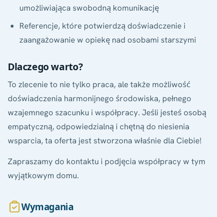
umożliwiająca swobodną komunikację
Referencje, które potwierdzą doświadczenie i
zaangażowanie w opiekę nad osobami starszymi
Dlaczego warto?
To zlecenie to nie tylko praca, ale także możliwość
doświadczenia harmonijnego środowiska, pełnego
wzajemnego szacunku i współpracy. Jeśli jesteś osobą
empatyczną, odpowiedzialną i chętną do niesienia
wsparcia, ta oferta jest stworzona właśnie dla Ciebie!
Zapraszamy do kontaktu i podjęcia współpracy w tym
wyjątkowym domu.
Wymagania