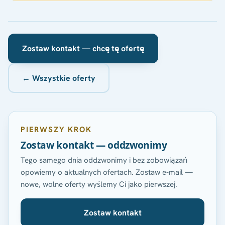
Zostaw kontakt — chcę tę ofertę
← Wszystkie oferty
PIERWSZY KROK
Zostaw kontakt — oddzwonimy
Tego samego dnia oddzwonimy i bez zobowiązań
opowiemy o aktualnych ofertach. Zostaw e-mail —
nowe, wolne oferty wyślemy Ci jako pierwszej.
Zostaw kontakt