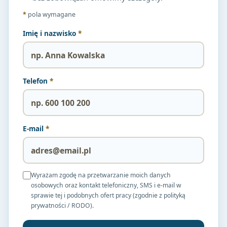
*
pola wymagane
Imię i nazwisko
*
Telefon
*
E-mail
*
Wyrażam zgodę na przetwarzanie moich danych
osobowych oraz kontakt telefoniczny, SMS i e-mail w
sprawie tej i podobnych ofert pracy (zgodnie z polityką
prywatności / RODO).