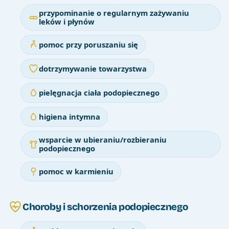
przypominanie o regularnym zażywaniu
leków i płynów
pomoc przy poruszaniu się
dotrzymywanie towarzystwa
pielęgnacja ciała podopiecznego
higiena intymna
wsparcie w ubieraniu/rozbieraniu
podopiecznego
pomoc w karmieniu
Choroby i schorzenia podopiecznego