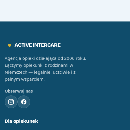
ACTIVE INTERCARE
Agencja opieki działająca od 2006 roku.
Łączymy opiekunki z rodzinami w
Niemczech — legalnie, uczciwie i z
pełnym wsparciem.
Obserwuj nas
Dla opiekunek