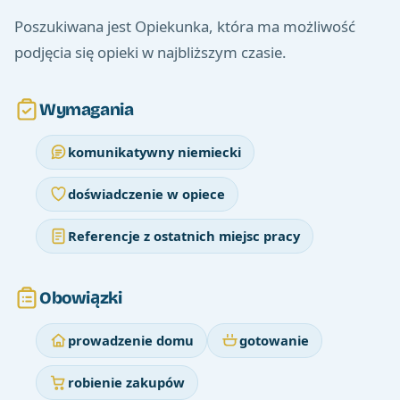
Poszukiwana jest Opiekunka, która ma możliwość
podjęcia się opieki w najbliższym czasie.
Wymagania
komunikatywny niemiecki
doświadczenie w opiece
Referencje z ostatnich miejsc pracy
Obowiązki
prowadzenie domu
gotowanie
robienie zakupów