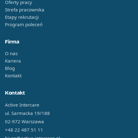
Oferty pracy
Strefa pracownika
Etapy rekrutacji
Program poleceń
Firma
O nas
Kariera
Blog
Kontakt
Kontakt
Active Intercare
ul. Sarmacka 19/188
02-972 Warszawa
+48 22 487 51 11