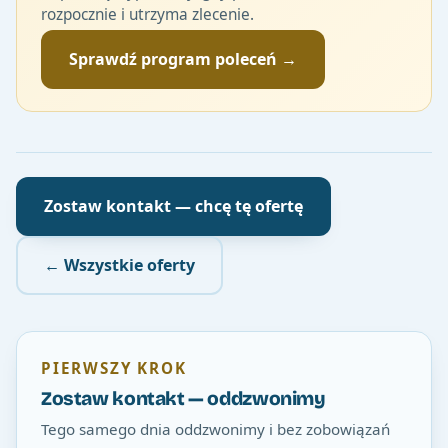
rozpocznie i utrzyma zlecenie.
Sprawdź program poleceń →
Zostaw kontakt — chcę tę ofertę
← Wszystkie oferty
PIERWSZY KROK
Zostaw kontakt — oddzwonimy
Tego samego dnia oddzwonimy i bez zobowiązań