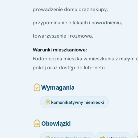
prowadzenie domu oraz zakupy,
przypominanie o lekach i nawodnieniu,
towarzyszenie i rozmowa.
Warunki mieszkaniowe:
Podopieczna mieszka w mieszkaniu z małym 
pokój oraz dostęp do Internetu.
Wymagania
komunikatywny niemiecki
Obowiązki