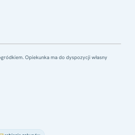
ogródkiem. Opiekunka ma do dyspozycji własny