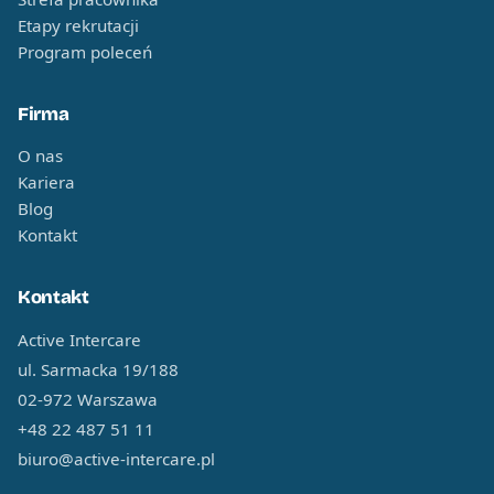
Etapy rekrutacji
Program poleceń
Firma
O nas
Kariera
Blog
Kontakt
Kontakt
Active Intercare
ul. Sarmacka 19/188
02-972 Warszawa
+48 22 487 51 11
biuro@active-intercare.pl