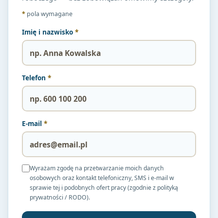
*
pola wymagane
Imię i nazwisko
*
Telefon
*
E-mail
*
Wyrażam zgodę na przetwarzanie moich danych
osobowych oraz kontakt telefoniczny, SMS i e-mail w
sprawie tej i podobnych ofert pracy (zgodnie z polityką
prywatności / RODO).