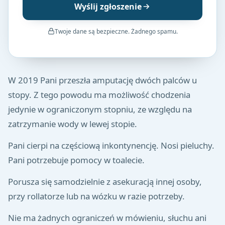
Wyślij zgłoszenie
Twoje dane są bezpieczne. Żadnego spamu.
W 2019 Pani przeszła amputację dwóch palców u
stopy. Z tego powodu ma możliwość chodzenia
jedynie w ograniczonym stopniu, ze względu na
zatrzymanie wody w lewej stopie.
Pani cierpi na częściową inkontynencję. Nosi pieluchy.
Pani potrzebuje pomocy w toalecie.
Porusza się samodzielnie z asekuracją innej osoby,
przy rollatorze lub na wózku w razie potrzeby.
Nie ma żadnych ograniczeń w mówieniu, słuchu ani