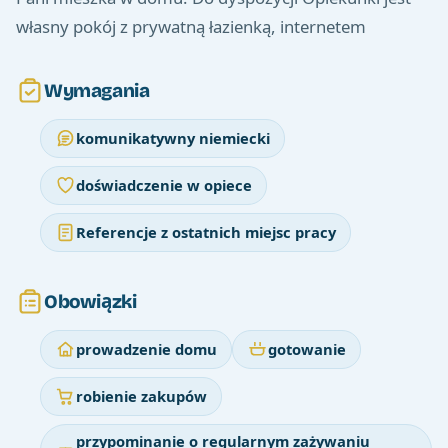
własny pokój z prywatną łazienką, internetem
Wymagania
komunikatywny niemiecki
doświadczenie w opiece
Referencje z ostatnich miejsc pracy
Obowiązki
prowadzenie domu
gotowanie
robienie zakupów
przypominanie o regularnym zażywaniu