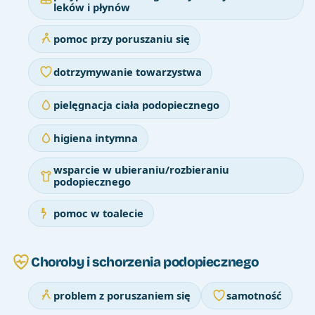
leków i płynów
pomoc przy poruszaniu się
dotrzymywanie towarzystwa
pielęgnacja ciała podopiecznego
higiena intymna
wsparcie w ubieraniu/rozbieraniu
podopiecznego
pomoc w toalecie
Choroby i schorzenia podopiecznego
problem z poruszaniem się
samotność