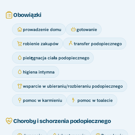
Obowiązki
prowadzenie domu
gotowanie
robienie zakupów
transfer podopiecznego
pielęgnacja ciała podopiecznego
higiena intymna
wsparcie w ubieraniu/rozbieraniu podopiecznego
pomoc w karmieniu
pomoc w toalecie
Choroby i schorzenia podopiecznego