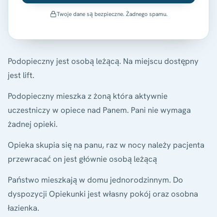
Twoje dane są bezpieczne. Żadnego spamu.
Podopieczny jest osobą leżącą. Na miejscu dostępny
jest lift.
Podopieczny mieszka z żoną która aktywnie
uczestniczy w opiece nad Panem. Pani nie wymaga
żadnej opieki.
Opieka skupia się na panu, raz w nocy należy pacjenta
przewracać on jest głównie osobą leżącą
Państwo mieszkają w domu jednorodzinnym. Do
dyspozycji Opiekunki jest własny pokój oraz osobna
łazienka.