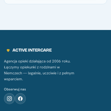
ACTIVE INTERCARE
Agencja opieki działająca od 2006 roku.
Łączymy opiekunki z rodzinami w
Niemczech — legalnie, uczciwie i z pełnym
wsparciem.
Obserwuj nas