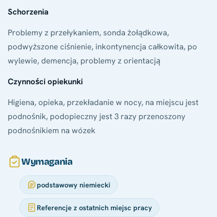
Schorzenia
Problemy z przełykaniem, sonda żołądkowa,
podwyższone ciśnienie, inkontynencja całkowita, po
wylewie, demencja, problemy z orientacją
Czynności opiekunki
Higiena, opieka, przekładanie w nocy, na miejscu jest
podnośnik, podopieczny jest 3 razy przenoszony
podnośnikiem na wózek
Wymagania
podstawowy niemiecki
Referencje z ostatnich miejsc pracy