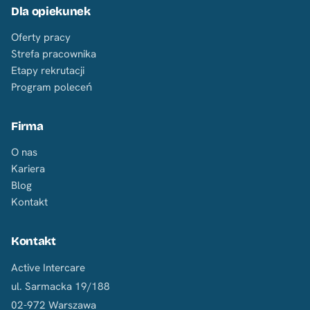
Dla opiekunek
Oferty pracy
Strefa pracownika
Etapy rekrutacji
Program poleceń
Firma
O nas
Kariera
Blog
Kontakt
Kontakt
Active Intercare
ul. Sarmacka 19/188
02-972 Warszawa