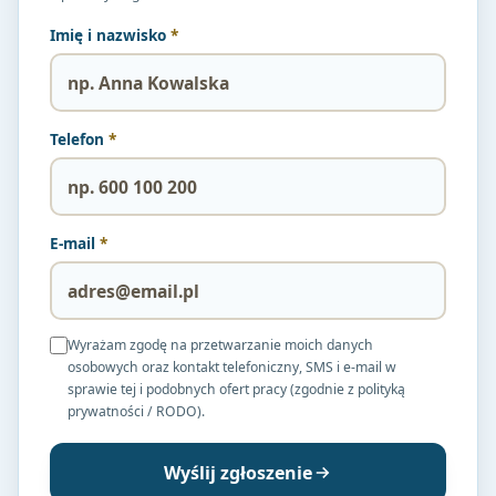
Imię i nazwisko
*
Telefon
*
E-mail
*
Wyrażam zgodę na przetwarzanie moich danych
osobowych oraz kontakt telefoniczny, SMS i e-mail w
sprawie tej i podobnych ofert pracy (zgodnie z polityką
prywatności / RODO).
Wyślij zgłoszenie