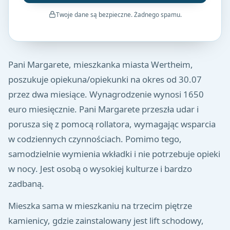
Twoje dane są bezpieczne. Żadnego spamu.
Pani Margarete, mieszkanka miasta Wertheim,
poszukuje opiekuna/opiekunki na okres od 30.07
przez dwa miesiące. Wynagrodzenie wynosi 1650
euro miesięcznie. Pani Margarete przeszła udar i
porusza się z pomocą rollatora, wymagając wsparcia
w codziennych czynnościach. Pomimo tego,
samodzielnie wymienia wkładki i nie potrzebuje opieki
w nocy. Jest osobą o wysokiej kulturze i bardzo
zadbaną.
Mieszka sama w mieszkaniu na trzecim piętrze
kamienicy, gdzie zainstalowany jest lift schodowy,