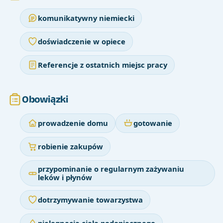
komunikatywny niemiecki
doświadczenie w opiece
Referencje z ostatnich miejsc pracy
Obowiązki
prowadzenie domu
gotowanie
robienie zakupów
przypominanie o regularnym zażywaniu
leków i płynów
dotrzymywanie towarzystwa