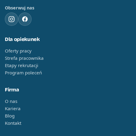
Obserwuj nas
Dla opiekunek
Oferty pracy
Strefa pracownika
Etapy rekrutacji
Program poleceń
Firma
O nas
Kariera
Blog
Kontakt