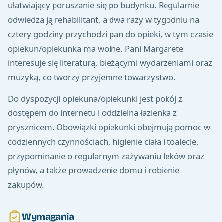
ułatwiający poruszanie się po budynku. Regularnie
odwiedza ją rehabilitant, a dwa razy w tygodniu na
cztery godziny przychodzi pan do opieki, w tym czasie
opiekun/opiekunka ma wolne. Pani Margarete
interesuje się literaturą, bieżącymi wydarzeniami oraz
muzyką, co tworzy przyjemne towarzystwo.
Do dyspozycji opiekuna/opiekunki jest pokój z
dostępem do internetu i oddzielna łazienka z
prysznicem. Obowiązki opiekunki obejmują pomoc w
codziennych czynnościach, higienie ciała i toalecie,
przypominanie o regularnym zażywaniu leków oraz
płynów, a także prowadzenie domu i robienie
zakupów.
Wymagania