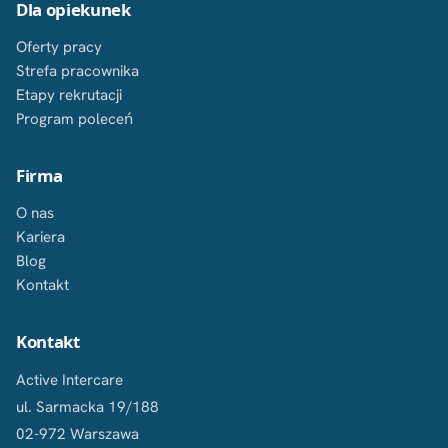
Dla opiekunek
Oferty pracy
Strefa pracownika
Etapy rekrutacji
Program poleceń
Firma
O nas
Kariera
Blog
Kontakt
Kontakt
Active Intercare
ul. Sarmacka 19/188
02-972 Warszawa