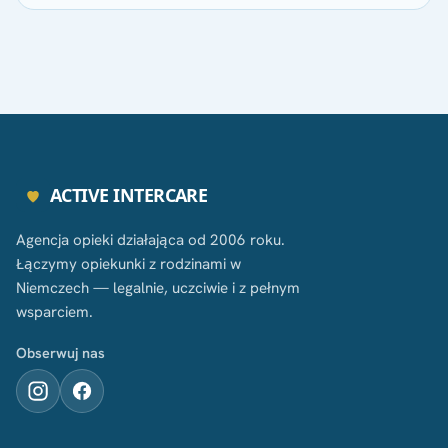
ACTIVE INTERCARE
Agencja opieki działająca od 2006 roku.
Łączymy opiekunki z rodzinami w
Niemczech — legalnie, uczciwie i z pełnym
wsparciem.
Obserwuj nas