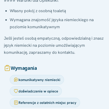
#### Warunki dla Opiekunki:
Własny pokój z osobną toaletą
Wymagana znajomość języka niemieckiego na
poziomie komunikatywnym
Jeśli jesteś osobą empatyczną, odpowiedzialną i znasz
język niemiecki na poziomie umożliwiającym
komunikację, zapraszamy do kontaktu.
Wymagania
komunikatywny niemiecki
doświadczenie w opiece
Referencje z ostatnich miejsc pracy