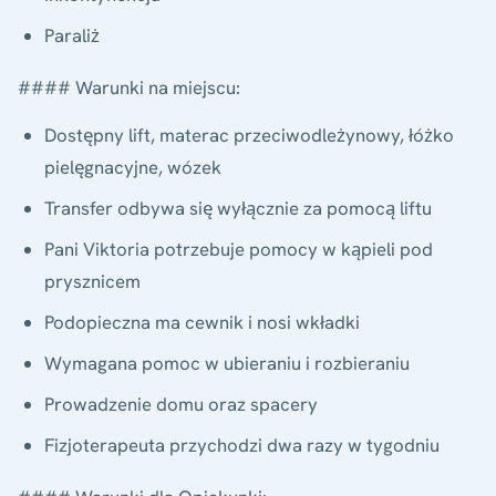
Paraliż
#### Warunki na miejscu:
Dostępny lift, materac przeciwodleżynowy, łóżko
pielęgnacyjne, wózek
Transfer odbywa się wyłącznie za pomocą liftu
Pani Viktoria potrzebuje pomocy w kąpieli pod
prysznicem
Podopieczna ma cewnik i nosi wkładki
Wymagana pomoc w ubieraniu i rozbieraniu
Prowadzenie domu oraz spacery
Fizjoterapeuta przychodzi dwa razy w tygodniu