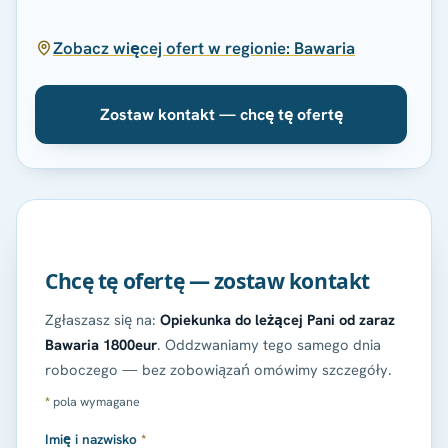
Zobacz więcej ofert w regionie: Bawaria
Zostaw kontakt — chcę tę ofertę
Chcę tę ofertę — zostaw kontakt
Zgłaszasz się na:
Opiekunka do leżącej Pani od zaraz
Bawaria 1800eur
. Oddzwaniamy tego samego dnia
roboczego — bez zobowiązań omówimy szczegóły.
*
pola wymagane
Imię i nazwisko
*