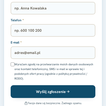
Telefon
*
E-mail
*
Wyrażam zgodę na przetwarzanie moich danych osobowych
oraz kontakt telefoniczny, SMS i e-mail w sprawie tej i
podobnych ofert pracy (zgodnie z polityką prywatności /
RODO).
Wyślij zgłoszenie
Twoje dane są bezpieczne. Żadnego spamu.