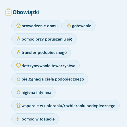
Obowiązki
prowadzenie domu
gotowanie
pomoc przy poruszaniu się
transfer podopiecznego
dotrzymywanie towarzystwa
pielęgnacja ciała podopiecznego
higiena intymna
wsparcie w ubieraniu/rozbieraniu podopiecznego
pomoc w toalecie