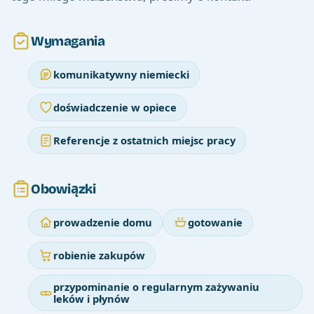
Wymagania
komunikatywny niemiecki
doświadczenie w opiece
Referencje z ostatnich miejsc pracy
Obowiązki
prowadzenie domu
gotowanie
robienie zakupów
przypominanie o regularnym zażywaniu
leków i płynów