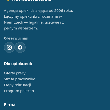
Agencja opieki działająca od 2006 roku.
Łączymy opiekunki z rodzinami w
Niemczech — legalnie, uczciwie i z
pełnym wsparciem.
Obserwuj nas
Dla opiekunek
Oferty pracy
Strefa pracownika
Etapy rekrutacji
Program poleceń
Firma