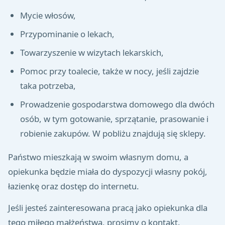
Mycie włosów,
Przypominanie o lekach,
Towarzyszenie w wizytach lekarskich,
Pomoc przy toalecie, także w nocy, jeśli zajdzie
taka potrzeba,
Prowadzenie gospodarstwa domowego dla dwóch
osób, w tym gotowanie, sprzątanie, prasowanie i
robienie zakupów. W pobliżu znajdują się sklepy.
Państwo mieszkają w swoim własnym domu, a
opiekunka będzie miała do dyspozycji własny pokój,
łazienkę oraz dostęp do internetu.
Jeśli jesteś zainteresowana pracą jako opiekunka dla
tego miłego małżeństwa, prosimy o kontakt.