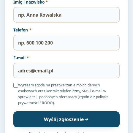
Imię i nazwisko
*
Telefon
*
E-mail
*
Wyrażam zgodę na przetwarzanie moich danych
osobowych oraz kontakt telefoniczny, SMS i e-mail w
sprawie tej i podobnych ofert pracy (zgodnie z polityką
prywatności / RODO).
Wyślij zgłoszenie