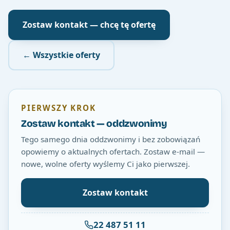
Zostaw kontakt — chcę tę ofertę
← Wszystkie oferty
PIERWSZY KROK
Zostaw kontakt — oddzwonimy
Tego samego dnia oddzwonimy i bez zobowiązań
opowiemy o aktualnych ofertach. Zostaw e-mail —
nowe, wolne oferty wyślemy Ci jako pierwszej.
Zostaw kontakt
22 487 51 11