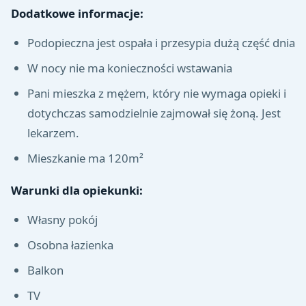
Dodatkowe informacje:
Podopieczna jest ospała i przesypia dużą część dnia
W nocy nie ma konieczności wstawania
Pani mieszka z mężem, który nie wymaga opieki i
dotychczas samodzielnie zajmował się żoną. Jest
lekarzem.
Mieszkanie ma 120m²
Warunki dla opiekunki:
Własny pokój
Osobna łazienka
Balkon
TV