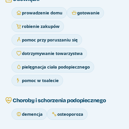
prowadzenie domu
gotowanie
robienie zakupów
pomoc przy poruszaniu się
dotrzymywanie towarzystwa
pielęgnacja ciała podopiecznego
pomoc w toalecie
Choroby i schorzenia podopiecznego
demencja
osteoporoza