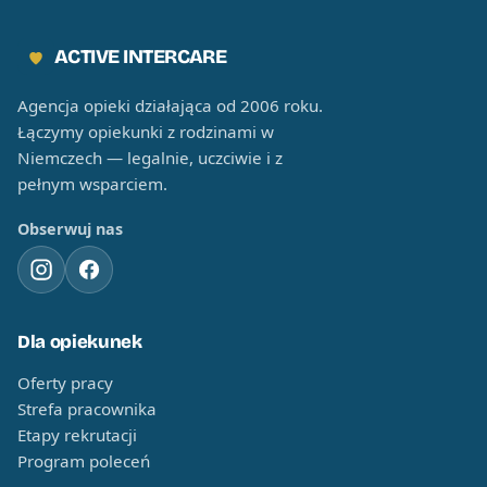
ACTIVE INTERCARE
Agencja opieki działająca od 2006 roku.
Łączymy opiekunki z rodzinami w
Niemczech — legalnie, uczciwie i z
pełnym wsparciem.
Obserwuj nas
Dla opiekunek
Oferty pracy
Strefa pracownika
Etapy rekrutacji
Program poleceń