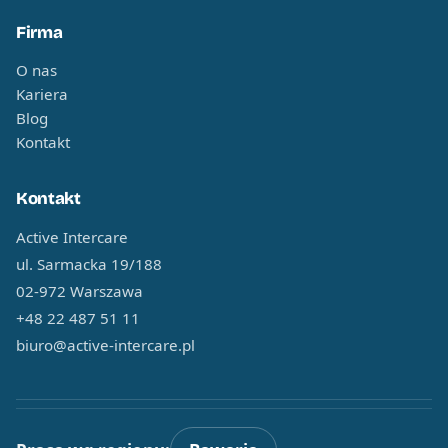
Firma
O nas
Kariera
Blog
Kontakt
Kontakt
Active Intercare
ul. Sarmacka 19/188
02-972 Warszawa
+48 22 487 51 11
biuro@active-intercare.pl