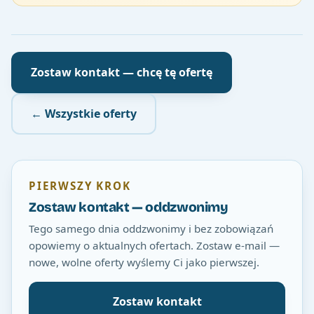
Zostaw kontakt — chcę tę ofertę
← Wszystkie oferty
PIERWSZY KROK
Zostaw kontakt — oddzwonimy
Tego samego dnia oddzwonimy i bez zobowiązań
opowiemy o aktualnych ofertach. Zostaw e-mail —
nowe, wolne oferty wyślemy Ci jako pierwszej.
Zostaw kontakt