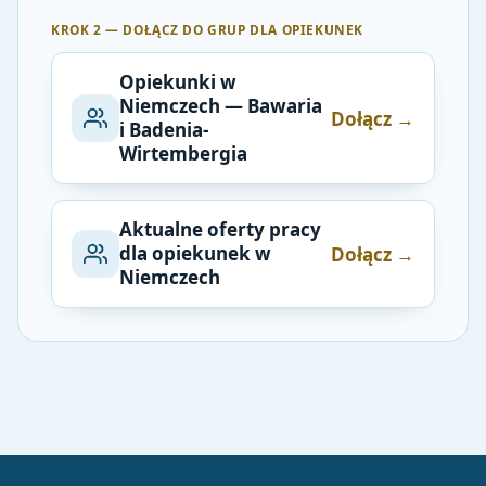
KROK 2 — DOŁĄCZ DO GRUP DLA OPIEKUNEK
Opiekunki w
Niemczech — Bawaria
Dołącz →
i Badenia-
Wirtembergia
Aktualne oferty pracy
dla opiekunek w
Dołącz →
Niemczech