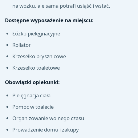
na wózku, ale sama potrafi usiąść i wstać.
Dostępne wyposażenie na miejscu:
Łóżko pielęgnacyjne
Rollator
Krzesełko prysznicowe
Krzesełko toaletowe
Obowiązki opiekunki:
Pielęgnacja ciała
Pomoc w toalecie
Organizowanie wolnego czasu
Prowadzenie domu i zakupy