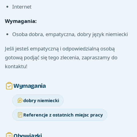
Internet
Wymagania:
Osoba dobra, empatyczna, dobry język niemiecki
Jeśli jesteś empatyczną i odpowiedzialną osobą
gotową podjąć się tego zlecenia, zapraszamy do
kontaktu!
Wymagania
dobry niemiecki
Referencje z ostatnich miejsc pracy
Obowiązki