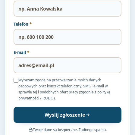
Telefon
*
E-mail
*
Wyrażam zgodę na przetwarzanie moich danych
osobowych oraz kontakt telefoniczny, SMS i e-mail w
sprawie tej i podobnych ofert pracy (zgodnie z polityką
prywatności / RODO).
Wyślij zgłoszenie
Twoje dane są bezpieczne. Żadnego spamu.